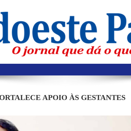
FORTALECE APOIO ÀS GESTANTES