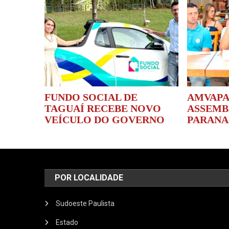
FUNDO SOCIAL DE
AMVAPA
TAGUAÍ RECEBE NOVO
ASSEMB
VEÍCULO DO GOVERNO
PARAN
POR LOCALIDADE
Sudoeste Paulista
Estado