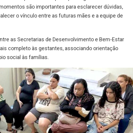
 momentos são importantes para esclarecer dúvidas,
alecer o vínculo entre as futuras mães e a equipe de
entre as Secretarias de Desenvolvimento e Bem-Estar
ais completo às gestantes, associando orientação
o social às famílias.