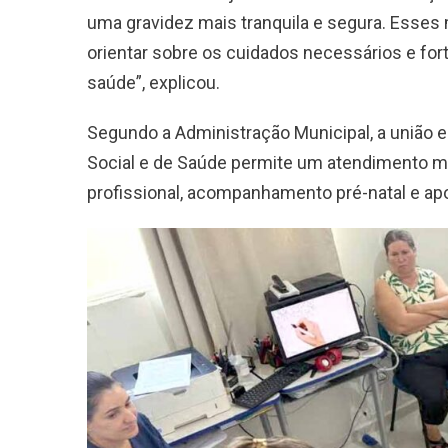
uma gravidez mais tranquila e segura. Esses
orientar sobre os cuidados necessários e fort
saúde”, explicou.
Segundo a Administração Municipal, a união 
Social e de Saúde permite um atendimento m
profissional, acompanhamento pré-natal e apoi