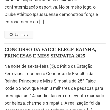
confraternização esportiva. No primeiro jogo, o
Clube Atlético Ipaussuense demonstrou força e
entrosamento ao […]
Ler mais
CONCURSO DA FAICC ELEGE RAINHA,
PRINCESAS E MISS SIMPATIA 2025
Na noite de sexta-feira (5), o Pátio da Estação
Ferroviária recebeu o Concurso de Escolha da
Rainha, Princesas e Miss Simpatia da 25ª Faicc
Rodeio Show, que reuniu milhares de pessoas para
prestigiar as 14 candidatas em um evento marcado
por beleza, charme e simpatia. A realização foi da