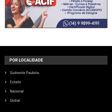
POR LOCALIDADE
Sudoeste Paulista
Estado
Nacional
Global