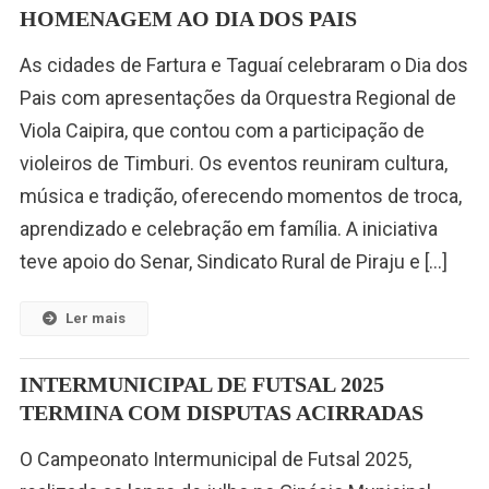
HOMENAGEM AO DIA DOS PAIS
As cidades de Fartura e Taguaí celebraram o Dia dos
Pais com apresentações da Orquestra Regional de
Viola Caipira, que contou com a participação de
violeiros de Timburi. Os eventos reuniram cultura,
música e tradição, oferecendo momentos de troca,
aprendizado e celebração em família. A iniciativa
teve apoio do Senar, Sindicato Rural de Piraju e […]
Ler mais
INTERMUNICIPAL DE FUTSAL 2025
TERMINA COM DISPUTAS ACIRRADAS
O Campeonato Intermunicipal de Futsal 2025,