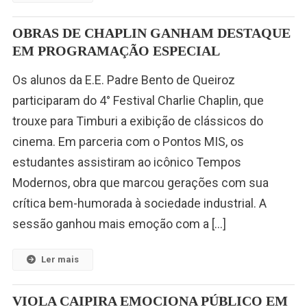
OBRAS DE CHAPLIN GANHAM DESTAQUE
EM PROGRAMAÇÃO ESPECIAL
Os alunos da E.E. Padre Bento de Queiroz
participaram do 4° Festival Charlie Chaplin, que
trouxe para Timburi a exibição de clássicos do
cinema. Em parceria com o Pontos MIS, os
estudantes assistiram ao icônico Tempos
Modernos, obra que marcou gerações com sua
crítica bem-humorada à sociedade industrial. A
sessão ganhou mais emoção com a […]
Ler mais
VIOLA CAIPIRA EMOCIONA PÚBLICO EM