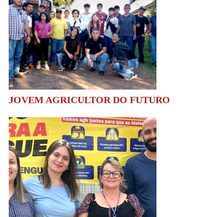
JOVEM AGRICULTOR DO FUTURO