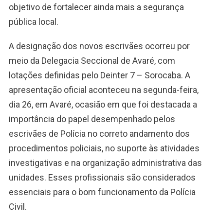
objetivo de fortalecer ainda mais a segurança
pública local.
A designação dos novos escrivães ocorreu por
meio da Delegacia Seccional de Avaré, com
lotações definidas pelo Deinter 7 – Sorocaba. A
apresentação oficial aconteceu na segunda-feira,
dia 26, em Avaré, ocasião em que foi destacada a
importância do papel desempenhado pelos
escrivães de Polícia no correto andamento dos
procedimentos policiais, no suporte às atividades
investigativas e na organização administrativa das
unidades. Esses profissionais são considerados
essenciais para o bom funcionamento da Polícia
Civil.