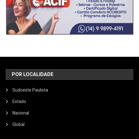
POR LOCALIDADE
Sudoeste Paulista
Estado
Nacional
Global