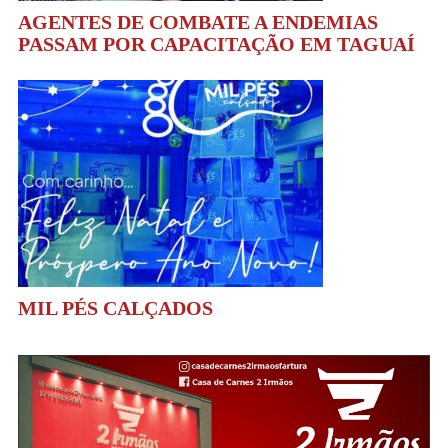
AGENTES DE COMBATE A ENDEMIAS
PASSAM POR CAPACITAÇÃO EM TAGUAÍ
MIL PÉS CALÇADOS