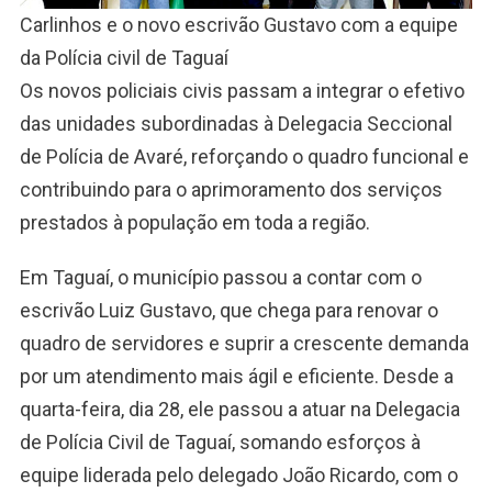
Carlinhos e o novo escrivão Gustavo com a equipe
da Polícia civil de Taguaí
Os novos policiais civis passam a integrar o efetivo
das unidades subordinadas à Delegacia Seccional
de Polícia de Avaré, reforçando o quadro funcional e
contribuindo para o aprimoramento dos serviços
prestados à população em toda a região.
Em Taguaí, o município passou a contar com o
escrivão Luiz Gustavo, que chega para renovar o
quadro de servidores e suprir a crescente demanda
por um atendimento mais ágil e eficiente. Desde a
quarta-feira, dia 28, ele passou a atuar na Delegacia
de Polícia Civil de Taguaí, somando esforços à
equipe liderada pelo delegado João Ricardo, com o