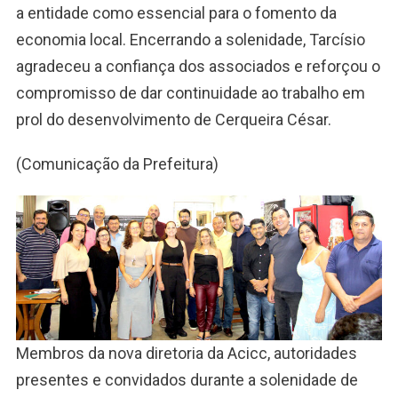
a entidade como essencial para o fomento da
economia local. Encerrando a solenidade, Tarcísio
agradeceu a confiança dos associados e reforçou o
compromisso de dar continuidade ao trabalho em
prol do desenvolvimento de Cerqueira César.
(Comunicação da Prefeitura)
Membros da nova diretoria da Acicc, autoridades
presentes e convidados durante a solenidade de