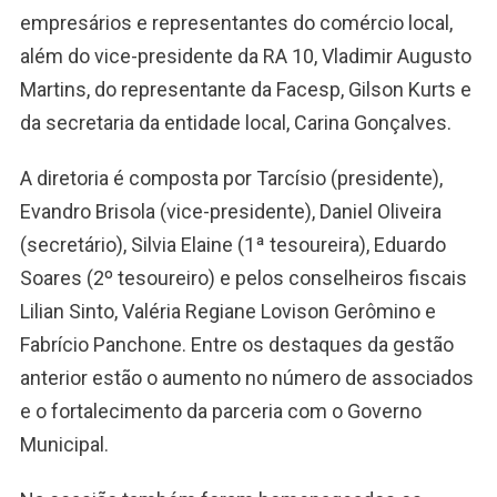
empresários e representantes do comércio local,
além do vice-presidente da RA 10, Vladimir Augusto
Martins, do representante da Facesp, Gilson Kurts e
da secretaria da entidade local, Carina Gonçalves.
A diretoria é composta por Tarcísio (presidente),
Evandro Brisola (vice-presidente), Daniel Oliveira
(secretário), Silvia Elaine (1ª tesoureira), Eduardo
Soares (2º tesoureiro) e pelos conselheiros fiscais
Lilian Sinto, Valéria Regiane Lovison Gerômino e
Fabrício Panchone. Entre os destaques da gestão
anterior estão o aumento no número de associados
e o fortalecimento da parceria com o Governo
Municipal.