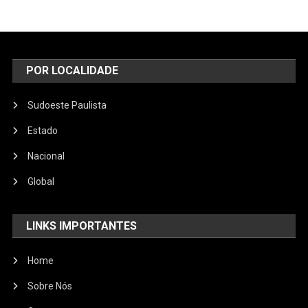
POR LOCALIDADE
Sudoeste Paulista
Estado
Nacional
Global
LINKS IMPORTANTES
Home
Sobre Nós