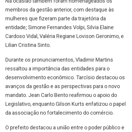
Na ocasião também foram homenageados os
membros da gestão anterior, com destaque às
mulheres que fizeram parte da trajetória da
entidade; Simone Fernandes Volpi, Silvia Elaine
Cardoso Vidal, Valéria Regiane Lovison Geronimo, e
Lilian Cristina Sinto.
Durante os pronunciamentos, Vladimir Martins
ressaltou a importância das entidades para o
desenvolvimento econômico. Tarcísio destacou os
avanços da gestão e as perspectivas para o novo
mandato. Jean Carlo Bento reafirmou o apoio do
Legislativo, enquanto Gilson Kurts enfatizou o papel
da associação no fortalecimento do comércio.
O prefeito destacou a união entre o poder público e