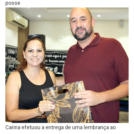
posse
Carina efetuou a entrega de uma lembrança ao