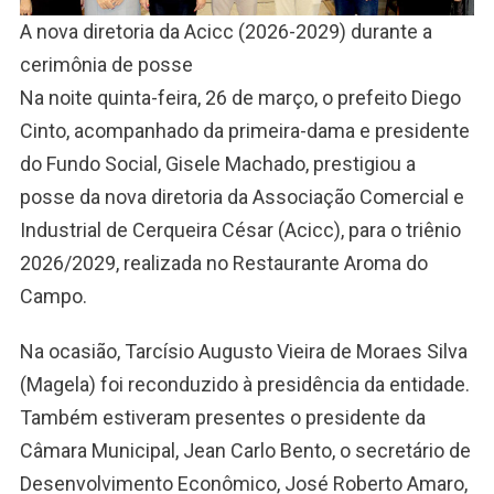
A nova diretoria da Acicc (2026-2029) durante a
cerimônia de posse
Na noite quinta-feira, 26 de março, o prefeito Diego
Cinto, acompanhado da primeira-dama e presidente
do Fundo Social, Gisele Machado, prestigiou a
posse da nova diretoria da Associação Comercial e
Industrial de Cerqueira César (Acicc), para o triênio
2026/2029, realizada no Restaurante Aroma do
Campo.
Na ocasião, Tarcísio Augusto Vieira de Moraes Silva
(Magela) foi reconduzido à presidência da entidade.
Também estiveram presentes o presidente da
Câmara Municipal, Jean Carlo Bento, o secretário de
Desenvolvimento Econômico, José Roberto Amaro,