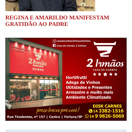
REGINA E AMARILDO MANIFESTAM
GRATIDÃO AO PADRE