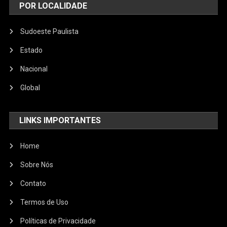
POR LOCALIDADE
Sudoeste Paulista
Estado
Nacional
Global
LINKS IMPORTANTES
Home
Sobre Nós
Contato
Termos de Uso
Políticas de Privacidade