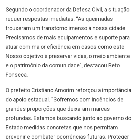
Segundo o coordenador da Defesa Civil, a situação
requer respostas imediatas. “As queimadas
trouxeram um transtorno imenso à nossa cidade.
Precisamos de mais equipamentos e suporte para
atuar com maior eficiência em casos como este.
Nosso objetivo é preservar vidas, o meio ambiente
e o patrimônio da comunidade”, destacou Beto
Fonseca.
O prefeito Cristiano Amorim reforçou a importância
do apoio estadual. “Sofremos com incêndios de
grandes proporções que deixaram marcas
profundas. Estamos buscando junto ao governo do
Estado medidas concretas que nos permitam
prevenir e combater ocorrências futuras. Proteger