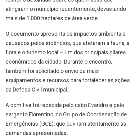
atingiram o município recentemente, devastando
mais de 1.000 hectares de área verde.
O documento apresenta os impactos ambientais
causados pelos incêndios, que afetaram a fauna, a
flora e o turismo local – um dos principais pilares
econômicos da cidade. Durante o encontro,
também foi solicitado o envio de mais
equipamentos e recursos para fortalecer as ações
da Defesa Civil municipal.
A comitiva foi recebida pelo cabo Evandro e pelo
sargento Fiorentino, do Grupo de Coordenação de
Emergências (GCE), que ouviram atentamente as
demandas apresentadas.