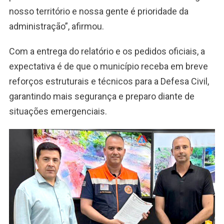
nosso território e nossa gente é prioridade da
administração”, afirmou.
Com a entrega do relatório e os pedidos oficiais, a
expectativa é de que o município receba em breve
reforços estruturais e técnicos para a Defesa Civil,
garantindo mais segurança e preparo diante de
situações emergenciais.