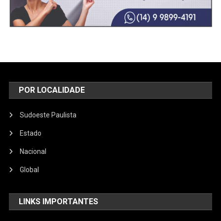
POR LOCALIDADE
Sudoeste Paulista
Estado
Nacional
Global
LINKS IMPORTANTES