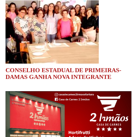
CONSELHO ESTADUAL DE PRIMEIRAS-
DAMAS GANHA NOVA INTEGRANTE