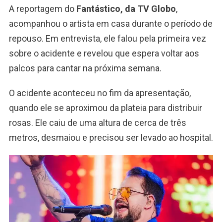
A reportagem do
Fantástico, da TV Globo
,
acompanhou o artista em casa durante o período de
repouso. Em entrevista, ele falou pela primeira vez
sobre o acidente e revelou que espera voltar aos
palcos para cantar na próxima semana.
O acidente aconteceu no fim da apresentação,
quando ele se aproximou da plateia para distribuir
rosas. Ele caiu de uma altura de cerca de três
metros, desmaiou e precisou ser levado ao hospital.