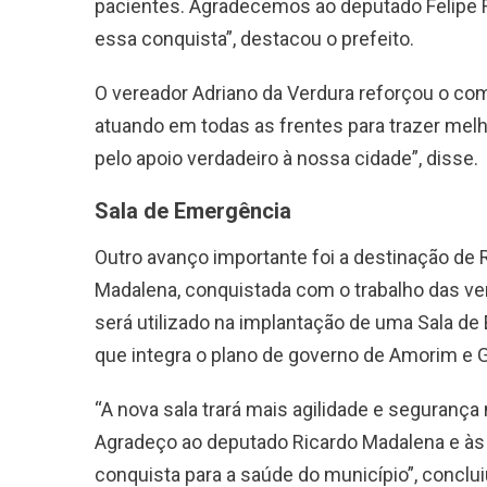
pacientes. Agradecemos ao deputado Felipe Fr
essa conquista”, destacou o prefeito.
O vereador Adriano da Verdura reforçou o co
atuando em todas as frentes para trazer melh
pelo apoio verdadeiro à nossa cidade”, disse.
Sala de Emergência
Outro avanço importante foi a destinação de
Madalena, conquistada com o trabalho das ver
será utilizado na implantação de uma Sala de
que integra o plano de governo de Amorim e 
“A nova sala trará mais agilidade e segurança
Agradeço ao deputado Ricardo Madalena e às
conquista para a saúde do município”, concluiu