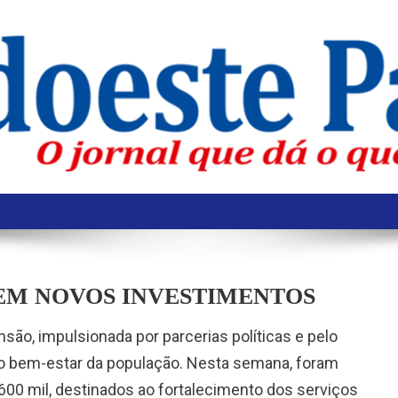
 EM NOVOS INVESTIMENTOS
ão, impulsionada por parcerias políticas e pelo
 bem-estar da população. Nesta semana, foram
0 mil, destinados ao fortalecimento dos serviços