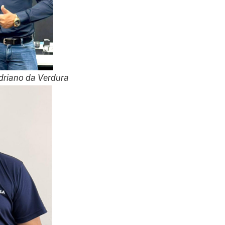
Adriano da Verdura