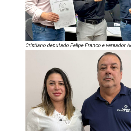
Cristiano deputado Felipe Franco e vereador 