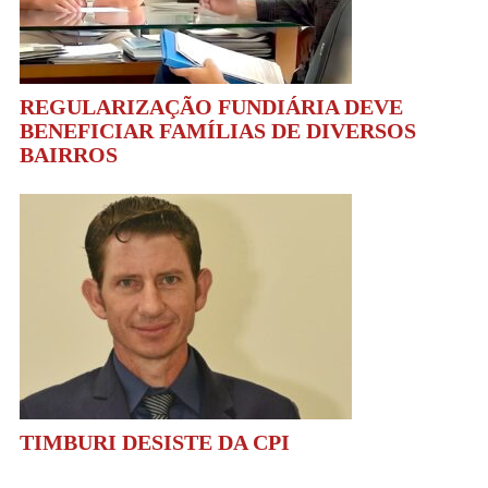
REGULARIZAÇÃO FUNDIÁRIA DEVE
BENEFICIAR FAMÍLIAS DE DIVERSOS
BAIRROS
TIMBURI DESISTE DA CPI