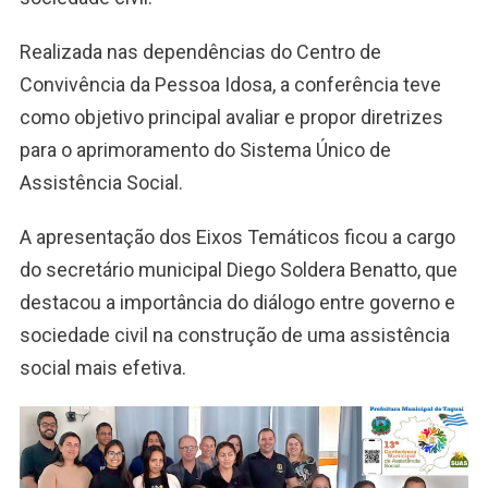
Realizada nas dependências do Centro de
Convivência da Pessoa Idosa, a conferência teve
como objetivo principal avaliar e propor diretrizes
para o aprimoramento do Sistema Único de
Assistência Social.
A apresentação dos Eixos Temáticos ficou a cargo
do secretário municipal Diego Soldera Benatto, que
destacou a importância do diálogo entre governo e
sociedade civil na construção de uma assistência
social mais efetiva.