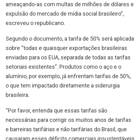
ameaçando-as com multas de milhões de dólares e
expulsão do mercado de mídia social brasileiro”,
escreveu o republicano.
Segundo o documento, a tarifa de 50% será aplicada
sobre “todas e quaisquer exportações brasileiras
enviadas para os EUA, separada de todas as tarifas
setoriais existentes”. Produtos como
o aço e o
alumínio,
por exemplo, já enfrentam tarifas de 50%,
o que tem impactado diretamente a siderurgia
brasileira.
“Por favor, entenda que essas tarifas são
necessárias para corrigir os muitos anos de tarifas
e barreiras tarifárias e não tarifárias do Brasil, que
causaram esses déficits comerciais insustentáveis