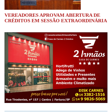
VEREADORES APROVAM ABERTURA DE
CRÉDITOS EM SESSÃO EXTRAORDINÁRIA