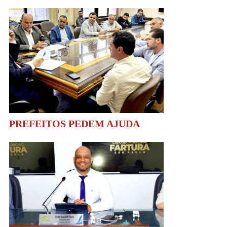
PREFEITOS PEDEM AJUDA