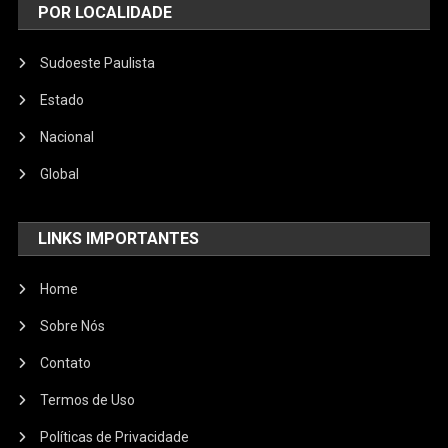
POR LOCALIDADE
Sudoeste Paulista
Estado
Nacional
Global
LINKS IMPORTANTES
Home
Sobre Nós
Contato
Termos de Uso
Políticas de Privacidade