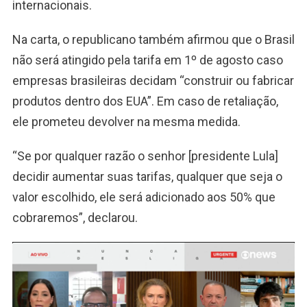
internacionais.
Na carta, o republicano também afirmou que o Brasil
não será atingido pela tarifa em 1º de agosto caso
empresas brasileiras decidam “construir ou fabricar
produtos dentro dos EUA”. Em caso de retaliação,
ele prometeu devolver na mesma medida.
“Se por qualquer razão o senhor [presidente Lula]
decidir aumentar suas tarifas, qualquer que seja o
valor escolhido, ele será adicionado aos 50% que
cobraremos”, declarou.