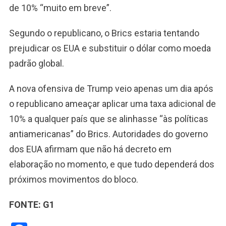
de 10% “muito em breve”.
Segundo o republicano, o Brics estaria tentando
prejudicar os EUA e substituir o dólar como moeda
padrão global.
A nova ofensiva de Trump veio apenas um dia após
o republicano ameaçar aplicar uma taxa adicional de
10% a qualquer país que se alinhasse “às políticas
antiamericanas” do Brics. Autoridades do governo
dos EUA afirmam que não há decreto em
elaboração no momento, e que tudo dependerá dos
próximos movimentos do bloco.
FONTE: G1