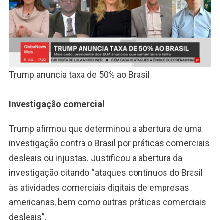
Trump anuncia taxa de 50% ao Brasil
Investigação comercial
Trump afirmou que determinou a abertura de uma
investigação contra o Brasil por práticas comerciais
desleais ou injustas. Justificou a abertura da
investigação citando “ataques contínuos do Brasil
às atividades comerciais digitais de empresas
americanas, bem como outras práticas comerciais
desleais”.