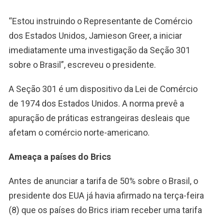
“Estou instruindo o Representante de Comércio
dos Estados Unidos, Jamieson Greer, a iniciar
imediatamente uma investigação da Seção 301
sobre o Brasil”, escreveu o presidente.
A Seção 301 é um dispositivo da Lei de Comércio
de 1974 dos Estados Unidos. A norma prevê a
apuração de práticas estrangeiras desleais que
afetam o comércio norte-americano.
Ameaça a países do Brics
Antes de anunciar a tarifa de 50% sobre o Brasil, o
presidente dos EUA já havia afirmado na terça-feira
(8) que os países do Brics iriam receber uma tarifa