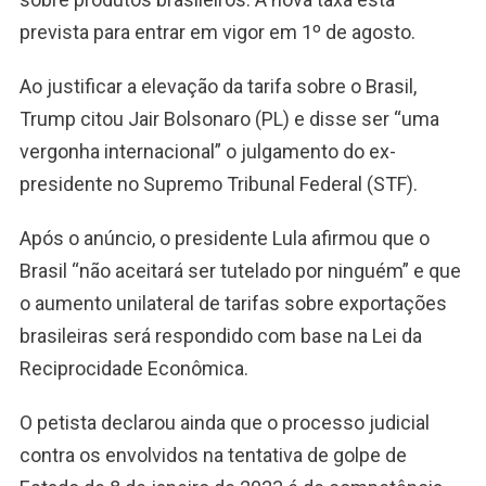
prevista para entrar em vigor em 1º de agosto.
Ao justificar a elevação da tarifa sobre o Brasil,
Trump citou Jair Bolsonaro (PL) e disse ser “uma
vergonha internacional” o julgamento do ex-
presidente no Supremo Tribunal Federal (STF).
Após o anúncio, o presidente Lula afirmou que o
Brasil “não aceitará ser tutelado por ninguém” e que
o aumento unilateral de tarifas sobre exportações
brasileiras será respondido com base na Lei da
Reciprocidade Econômica.
O petista declarou ainda que o processo judicial
contra os envolvidos na tentativa de golpe de