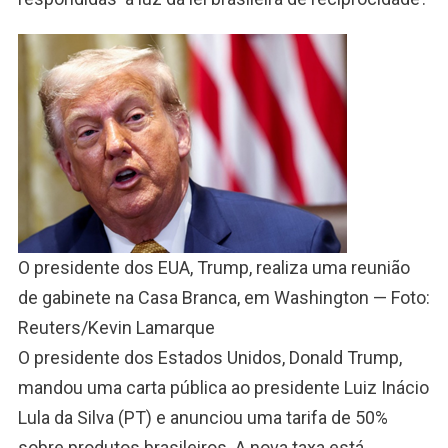
O presidente dos EUA, Trump, realiza uma reunião
de gabinete na Casa Branca, em Washington — Foto:
Reuters/Kevin Lamarque
O presidente dos Estados Unidos, Donald Trump,
mandou uma carta pública ao presidente Luiz Inácio
Lula da Silva (PT) e anunciou uma tarifa de 50%
sobre produtos brasileiros. A nova taxa está