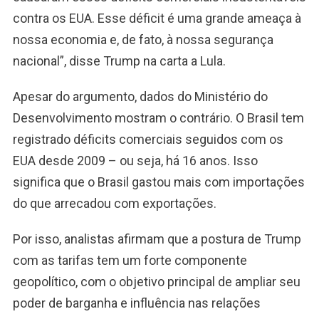
contra os EUA. Esse déficit é uma grande ameaça à
nossa economia e, de fato, à nossa segurança
nacional”, disse Trump na carta a Lula.
Apesar do argumento, dados do Ministério do
Desenvolvimento mostram o contrário. O Brasil tem
registrado déficits comerciais seguidos com os
EUA desde 2009 – ou seja, há 16 anos. Isso
significa que o Brasil gastou mais com importações
do que arrecadou com exportações.
Por isso, analistas afirmam que a postura de Trump
com as tarifas tem um forte componente
geopolítico, com o objetivo principal de ampliar seu
poder de barganha e influência nas relações