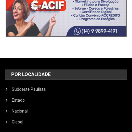
POR LOCALIDADE
Sudoeste Paulista
Estado
Nacional
Global