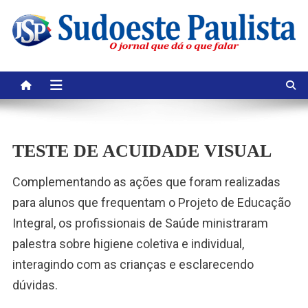
Skip
to
content
TESTE DE ACUIDADE VISUAL
Complementando as ações que foram realizadas
para alunos que frequentam o Projeto de Educação
Integral, os profissionais de Saúde ministraram
palestra sobre higiene coletiva e individual,
interagindo com as crianças e esclarecendo
dúvidas.