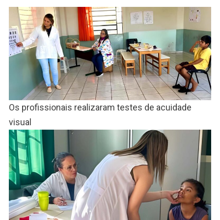
Os profissionais realizaram testes de acuidade
visual