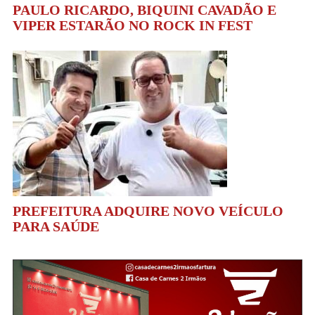
PAULO RICARDO, BIQUINI CAVADÃO E
VIPER ESTARÃO NO ROCK IN FEST
PREFEITURA ADQUIRE NOVO VEÍCULO
PARA SAÚDE