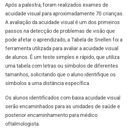
Após a palestra, foram realizados exames de
acuidade visual para aproximadamente 70 crianças.
A avaliação da acuidade visual é um dos primeiros
passos na detecção de problemas de visão que
pode afetar o aprendizado, a Tabela de Snellen foi a
ferramenta utilizada para avaliar a acuidade visual
de alunos. É um teste simples e rápido, que utiliza
uma tabela com letras ou símbolos de diferentes
tamanhos, solicitando que o aluno identifique os
símbolos a uma distância específica.
Os alunos identificados com baixa acuidade visual
serão encaminhados para as unidades de saúde e
posterior encaminhamento para médico
oftalmologista.