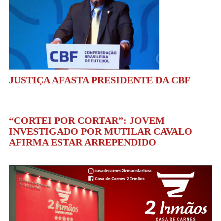
JUSTIÇA AFASTA PRESIDENTE DA CBF
“CORTEI POR CORTAR”: JOVEM
INVESTIGADO POR MUTILAR CAVALO
AFIRMA ESTAR ARREPENDIDO