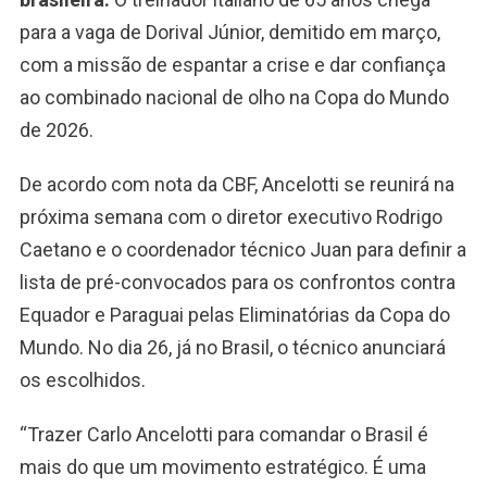
para a vaga de Dorival Júnior, demitido em março,
com a missão de espantar a crise e dar confiança
ao combinado nacional de olho na Copa do Mundo
de 2026.
De acordo com nota da CBF, Ancelotti se reunirá na
próxima semana com o diretor executivo Rodrigo
Caetano e o coordenador técnico Juan para definir a
lista de pré-convocados para os confrontos contra
Equador e Paraguai pelas Eliminatórias da Copa do
Mundo. No dia 26, já no Brasil, o técnico anunciará
os escolhidos.
“Trazer Carlo Ancelotti para comandar o Brasil é
mais do que um movimento estratégico. É uma