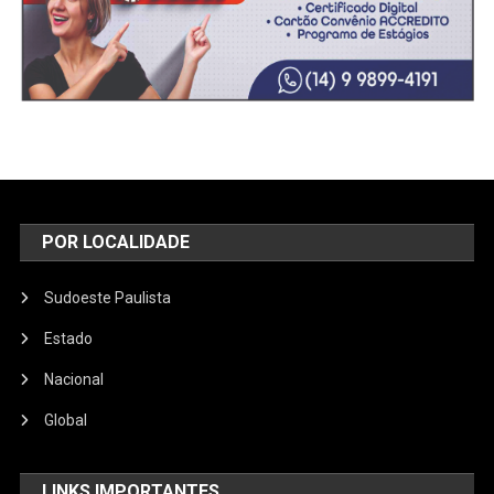
POR LOCALIDADE
Sudoeste Paulista
Estado
Nacional
Global
LINKS IMPORTANTES