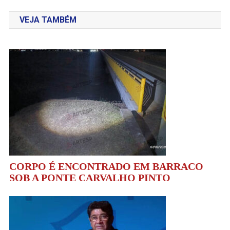
de
VEJA TAMBÉM
Post
CORPO É ENCONTRADO EM BARRACO
SOB A PONTE CARVALHO PINTO