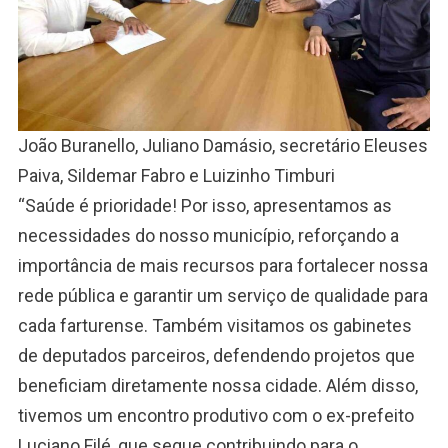
João Buranello, Juliano Damásio, secretário Eleuses
Paiva, Sildemar Fabro e Luizinho Timburi
“Saúde é prioridade! Por isso, apresentamos as
necessidades do nosso município, reforçando a
importância de mais recursos para fortalecer nossa
rede pública e garantir um serviço de qualidade para
cada farturense. Também visitamos os gabinetes
de deputados parceiros, defendendo projetos que
beneficiam diretamente nossa cidade. Além disso,
tivemos um encontro produtivo com o ex-prefeito
Luciano Filé, que segue contribuindo para o