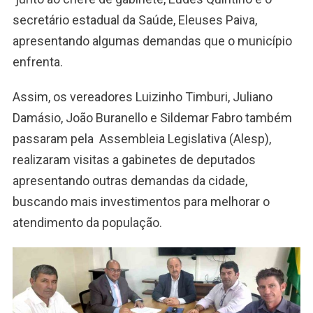
secretário estadual da Saúde, Eleuses Paiva,
apresentando algumas demandas que o município
enfrenta.
Assim, os vereadores Luizinho Timburi, Juliano
Damásio, João Buranello e Sildemar Fabro também
passaram pela Assembleia Legislativa (Alesp),
realizaram visitas a gabinetes de deputados
apresentando outras demandas da cidade,
buscando mais investimentos para melhorar o
atendimento da população.