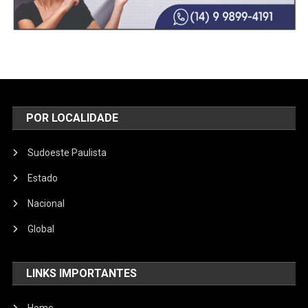
POR LOCALIDADE
Sudoeste Paulista
Estado
Nacional
Global
LINKS IMPORTANTES
Home