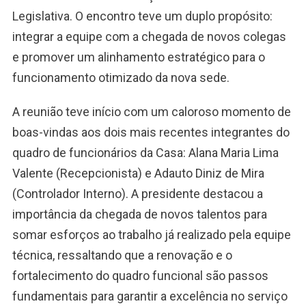
Legislativa. O encontro teve um duplo propósito:
integrar a equipe com a chegada de novos colegas
e promover um alinhamento estratégico para o
funcionamento otimizado da nova sede.
A reunião teve início com um caloroso momento de
boas-vindas aos dois mais recentes integrantes do
quadro de funcionários da Casa: Alana Maria Lima
Valente (Recepcionista) e Adauto Diniz de Mira
(Controlador Interno). A presidente destacou a
importância da chegada de novos talentos para
somar esforços ao trabalho já realizado pela equipe
técnica, ressaltando que a renovação e o
fortalecimento do quadro funcional são passos
fundamentais para garantir a excelência no serviço