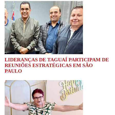
LIDERANÇAS DE TAGUAÍ PARTICIPAM DE
REUNIÕES ESTRATÉGICAS EM SÃO
PAULO