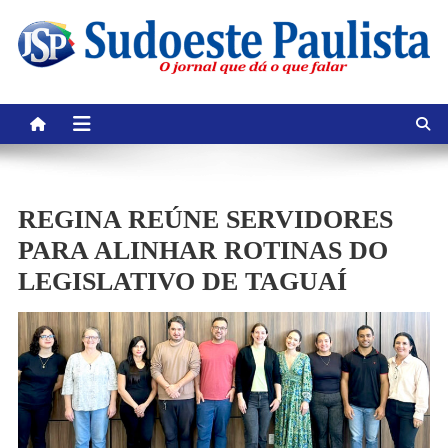
Skip
to
content
REGINA REÚNE SERVIDORES
PARA ALINHAR ROTINAS DO
LEGISLATIVO DE TAGUAÍ