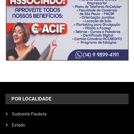
POR LOCALIDADE
Sudoeste Paulista
Estado