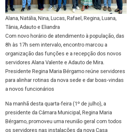
Alana, Natália, Nina, Lucas, Rafael, Regina, Luana,
Tânia, Adauto e Eliandra
Com novo horário de atendimento à população, das
8h às 17h sem intervalo, encontro marcou a
organização das funções e a recepção dos novos
servidores Alana Valente e Adauto de Mira.
Presidente Regina Maria Bérgamo reúne servidores
para alinhar rotinas da nova sede e dar boas-vindas
a novos funcionários
Na manhã desta quarta-feira (1º de julho), a
presidente da Câmara Municipal, Regina Maria
Bérgamo, promoveu uma reunião geral com todos
os servidores nas instalações da nova Casa