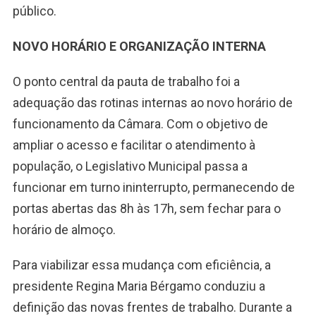
público.
NOVO HORÁRIO E ORGANIZAÇÃO INTERNA
O ponto central da pauta de trabalho foi a
adequação das rotinas internas ao novo horário de
funcionamento da Câmara. Com o objetivo de
ampliar o acesso e facilitar o atendimento à
população, o Legislativo Municipal passa a
funcionar em turno ininterrupto, permanecendo de
portas abertas das 8h às 17h, sem fechar para o
horário de almoço.
Para viabilizar essa mudança com eficiência, a
presidente Regina Maria Bérgamo conduziu a
definição das novas frentes de trabalho. Durante a