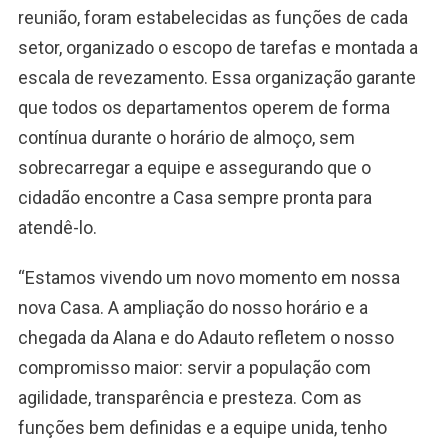
reunião, foram estabelecidas as funções de cada
setor, organizado o escopo de tarefas e montada a
escala de revezamento. Essa organização garante
que todos os departamentos operem de forma
contínua durante o horário de almoço, sem
sobrecarregar a equipe e assegurando que o
cidadão encontre a Casa sempre pronta para
atendê-lo.
“Estamos vivendo um novo momento em nossa
nova Casa. A ampliação do nosso horário e a
chegada da Alana e do Adauto refletem o nosso
compromisso maior: servir a população com
agilidade, transparência e presteza. Com as
funções bem definidas e a equipe unida, tenho