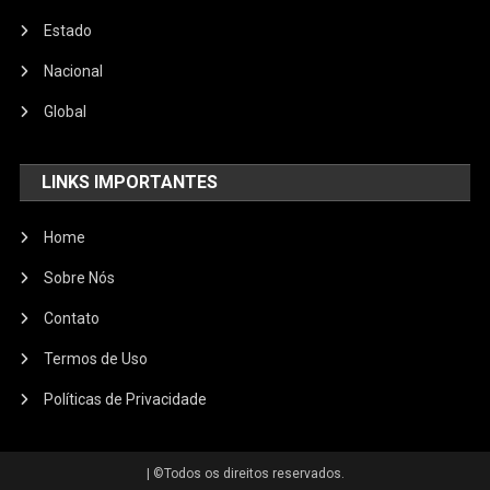
Estado
Nacional
Global
LINKS IMPORTANTES
Home
Sobre Nós
Contato
Termos de Uso
Políticas de Privacidade
|
©️Todos os direitos reservados.