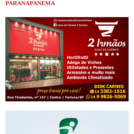
PARANAPANEMA