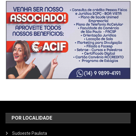
POR LOCALIDADE
Sudoeste Paulista