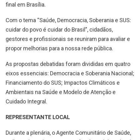
final em Brasília.
Com o tema “Saúde, Democracia, Soberania e SUS:
cuidar do povo é cuidar do Brasil”, cidadãos,
gestores e profissionais se reuniram para avaliar e
propor melhorias para a nossa rede pública.
As propostas debatidas foram divididas em quatro
eixos essenciais: Democracia e Soberania Nacional;
Financiamento do SUS; Impactos Climáticos e
Ambientais na Saúde e Modelo de Atenção e
Cuidado Integral.
REPRESENTANTE LOCAL
Durante a plenária, o Agente Comunitário de Saúde,