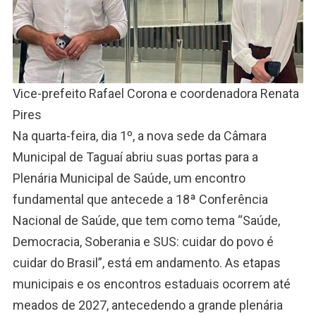
Vice-prefeito Rafael Corona e coordenadora Renata
Pires
Na quarta-feira, dia 1º, a nova sede da Câmara
Municipal de Taguaí abriu suas portas para a
Plenária Municipal de Saúde, um encontro
fundamental que antecede a 18ª Conferência
Nacional de Saúde, que tem como tema “Saúde,
Democracia, Soberania e SUS: cuidar do povo é
cuidar do Brasil”, está em andamento. As etapas
municipais e os encontros estaduais ocorrem até
meados de 2027, antecedendo a grande plenária