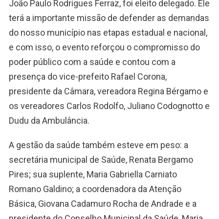
João Paulo Rodrigues Ferraz, foi eleito delegado. Ele
terá a importante missão de defender as demandas
do nosso município nas etapas estadual e nacional,
e com isso, o evento reforçou o compromisso do
poder público com a saúde e contou com a
presença do vice-prefeito Rafael Corona,
presidente da Câmara, vereadora Regina Bérgamo e
os vereadores Carlos Rodolfo, Juliano Codognotto e
Dudu da Ambulância.
A gestão da saúde também esteve em peso: a
secretária municipal de Saúde, Renata Bergamo
Pires; sua suplente, Maria Gabriella Carniato
Romano Galdino; a coordenadora da Atenção
Básica, Giovana Cadamuro Rocha de Andrade e a
presidente do Conselho Municipal da Saúde, Maria