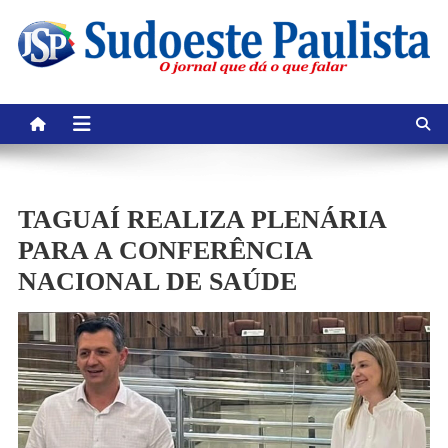
Skip
to
content
TAGUAÍ REALIZA PLENÁRIA
PARA A CONFERÊNCIA
NACIONAL DE SAÚDE