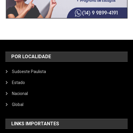
POR LOCALIDADE
Sudoeste Paulista
Estado
Nacional
Global
LINKS IMPORTANTES