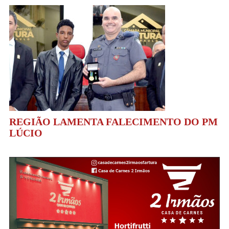
REGIÃO LAMENTA FALECIMENTO DO PM
LÚCIO