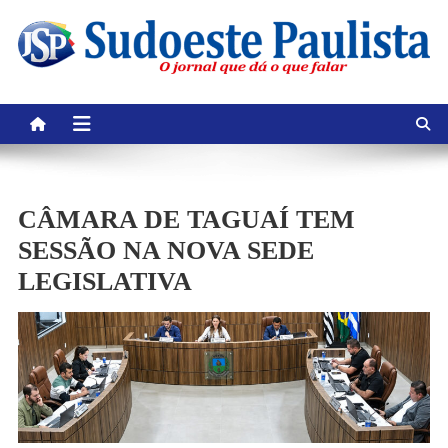
Skip
to
content
CÂMARA DE TAGUAÍ TEM
SESSÃO NA NOVA SEDE
LEGISLATIVA