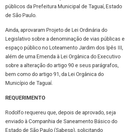
públicos da Prefeitura Municipal de Taguaí, Estado
de São Paulo.
Ainda, aprovaram Projeto de Lei Ordinária do
Legislativo sobre a denominação de vias públicas e
espaço público no Loteamento Jardim dos Ipês III,
além de uma Emenda à Lei Orgânica do Executivo
sobre a alteração do artigo 90 e seus parágrafos,
bem como do artigo 91, da Lei Orgânica do
Município de Taguaí.
REQUERIMENTO
Rodolfo requereu que, depois de aprovado, seja
enviado à Companhia de Saneamento Básico do
Estado de São Paulo (Sabesp), solicitando