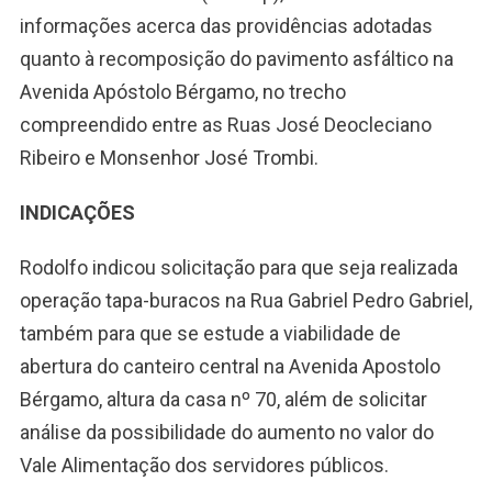
informações acerca das providências adotadas
quanto à recomposição do pavimento asfáltico na
Avenida Apóstolo Bérgamo, no trecho
compreendido entre as Ruas José Deocleciano
Ribeiro e Monsenhor José Trombi.
INDICAÇÕES
Rodolfo indicou solicitação para que seja realizada
operação tapa-buracos na Rua Gabriel Pedro Gabriel,
também para que se estude a viabilidade de
abertura do canteiro central na Avenida Apostolo
Bérgamo, altura da casa nº 70, além de solicitar
análise da possibilidade do aumento no valor do
Vale Alimentação dos servidores públicos.