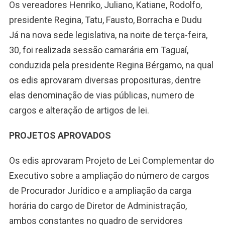
Os vereadores Henriko, Juliano, Katiane, Rodolfo,
presidente Regina, Tatu, Fausto, Borracha e Dudu
Já na nova sede legislativa, na noite de terça-feira,
30, foi realizada sessão camarária em Taguaí,
conduzida pela presidente Regina Bérgamo, na qual
os edis aprovaram diversas proposituras, dentre
elas denominação de vias públicas, numero de
cargos e alteração de artigos de lei.
PROJETOS APROVADOS
Os edis aprovaram Projeto de Lei Complementar do
Executivo sobre a ampliação do número de cargos
de Procurador Jurídico e a ampliação da carga
horária do cargo de Diretor de Administração,
ambos constantes no quadro de servidores