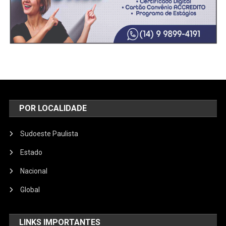
POR LOCALIDADE
Sudoeste Paulista
Estado
Nacional
Global
LINKS IMPORTANTES