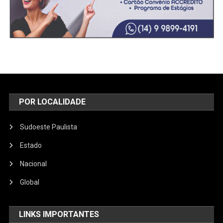
POR LOCALIDADE
Sudoeste Paulista
Estado
Nacional
Global
LINKS IMPORTANTES