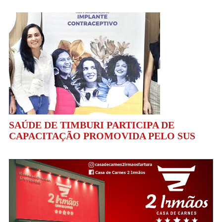
SAÚDE DE TIMBURI PARTICIPA DE
CAPACITAÇÃO PROMOVIDA PELO SUS