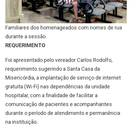
Familiares dos homenageados com nomes de rua
durante a sessão
REQUERIMENTO
Foi apresentado pelo vereador Carlos Rodolfo,
requerimento sugerindo a Santa Casa da
Misericórdia, a implantação de serviço de internet
gratuita (Wi-Fi) nas dependências da unidade
hospitalar, com a finalidade de facilitar a
comunicação de pacientes e acompanhantes
durante o período de atendimento e permanência
na instituição.