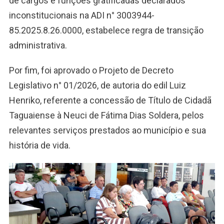
de cargos e funções gratificadas declarados
inconstitucionais na ADI n° 3003944-
85.2025.8.26.0000, estabelece regra de transição
administrativa.
Por fim, foi aprovado o Projeto de Decreto
Legislativo n° 01/2026, de autoria do edil Luiz
Henriko, referente a concessão de Título de Cidadã
Taguaiense à Neuci de Fátima Dias Soldera, pelos
relevantes serviços prestados ao município e sua
história de vida.