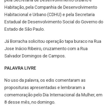
Habitação, pela Companhia de Desenvolvimento
Habitacional e Urbano (CDHU) e pela Secretaria
Estadual de Desenvolvimento Social do Governo do
Estado de São Paulo.
Já Borracha solicitou operação tapa buraco na Rua
Jose Inácio Ribeiro, cruzamento com a Rua
Salvador Domingos de Campos.
PALAVRA LIVRE
No uso da palavra, os edis comentaram as
proposituras apresentadas e lembraram a
comemoração pelo Dia Internacional da Mulher, em
8 desse mês, no domingo.