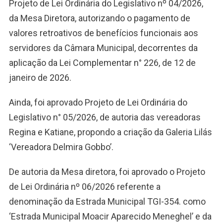
Projeto de Lei Ordinária do Legislativo nº 04/2026,
da Mesa Diretora, autorizando o pagamento de
valores retroativos de benefícios funcionais aos
servidores da Câmara Municipal, decorrentes da
aplicação da Lei Complementar n° 226, de 12 de
janeiro de 2026.
Ainda, foi aprovado Projeto de Lei Ordinária do
Legislativo n° 05/2026, de autoria das vereadoras
Regina e Katiane, propondo a criação da Galeria Lilás
‘Vereadora Delmira Gobbo’.
De autoria da Mesa diretora, foi aprovado o Projeto
de Lei Ordinária nº 06/2026 referente a
denominação da Estrada Municipal TGI-354. como
‘Estrada Municipal Moacir Aparecido Meneghel’ e da