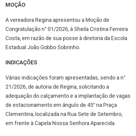
MOÇÃO
A vereadora Regina apresentou a Moção de
Congratulação n° 01/2026, à Sheila Cristina Ferreira
Costa, em razão de sua posse à diretoria da Escola
Estadual João Gobbo Sobrinho.
INDICAÇÕES
Várias indicações foram apresentadas, sendo a n°
21/2026, de autoria de Regina, solicitando a
adequação do calçamento e a implantação de vagas
de estacionamento em ângulo de 45° na Praça
Clementina, localizada na Rua Sete de Setembro,
em frente à Capela Nossa Senhora Aparecida.