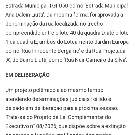
Estrada Municipal TGI-050 como ‘Estrada Municipal
Ana Dalcin Liutti’. Da mesma forma, foi aprovada a
denominação da rua localizada no trecho
compreendido entre o lote 40 da quadra D, até o lote
1 da quadra E, ambos do Loteamento Jardim Europa
como ‘Rua Innocente Bergamo’ e da Rua Projetada
‘A’, do Bairro Liutti, como ‘Rua Nair Carneiro da Silva’.
EM DELIBERAÇÃO
Um projeto polêmico e ao mesmo tempo
atendendo determinações judiciais foi lido e
deixado em deliberação para a próxima sessão.
Trata-se do Projeto de Lei Complementar do
Executivo n° 08/2026, que dispõe sobre a extinção