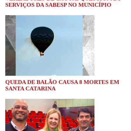
SERVIÇOS DA SABESP NO MUNICÍPIO
QUEDA DE BALÃO CAUSA 8 MORTES EM
SANTA CATARINA