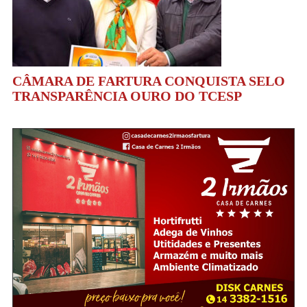
CÂMARA DE FARTURA CONQUISTA SELO
TRANSPARÊNCIA OURO DO TCESP