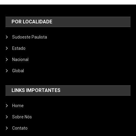
POR LOCALIDADE
Sudoeste Paulista
Estado
Nacional
Global
LINKS IMPORTANTES
Home
Sobre Nós
Contato