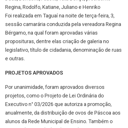
Regina, Rodolfo, Katiane, Juliano e Henriko
Foi realizada em Taguaí na noite de terça-feira, 3,
sessão camarária conduzida pela vereadora Regina
Bérgamo, na qual foram aprovadas várias
proposituras, dentre elas criação de galeria no
legislativo, título de cidadania, denominação de ruas
e outras.
PROJETOS APROVADOS
Por unanimidade, foram aprovados diversos
projetos, como o Projeto de Lei Ordinária do
Executivo n° 03/2026 que autoriza a promoção,
anualmente, da distribuição de ovos de Páscoa aos
alunos da Rede Municipal de Ensino. Também o