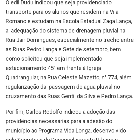
O edil Dudu indicou que seja providenciado
transporte para os alunos que residem na Vila
Romano e estudam na Escola Estadual Zaga Lança,
a adequação do sistema de drenagem pluvial na
Rua Jair Domingues, especialmente no trecho entre
as Ruas Pedro Lança e Sete de setembro, bem
como solicitou que seja implementado
estacionamento 45° em frente à Igreja
Quadrangular, na Rua Celeste Mazetto, n° 774, além
regularização da passagem de agua pluvial no
cruzamento das Ruas Gentil da Silva e Pedro Lança.
Por fim, Carlos Rodolfo indicou a adoção das
providências necessárias para a adesão do
município ao Programa Vida Longa, desenvolvido
pela Secretaria de Desenvolvimento Urbano e