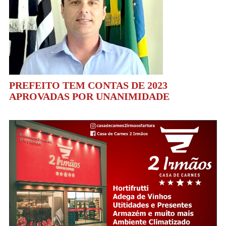
PREFEITO TEM CONTAS DE 2023
APROVADAS POR UNANIMIDADE