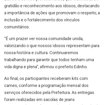
gratidão e reconhecimento aos idosos, destacando
a importância de ações que promovam o respeito, a
inclusão e o fortalecimento dos vínculos
comunitários.
“É um prazer ver nossa comunidade unida,
valorizando o que nossos idosos representam para
nossa história e cultura. Continuaremos
trabalhando para garantir que todos tenham uma
vida digna e plena”, afirmou o prefeito Edinho.
Ao final, os participantes receberam kits com
carnes, conforme a programação mensal dos
serviços oferecidos pela Prefeitura. As entregas
foram realizadas em sacolas de jeans