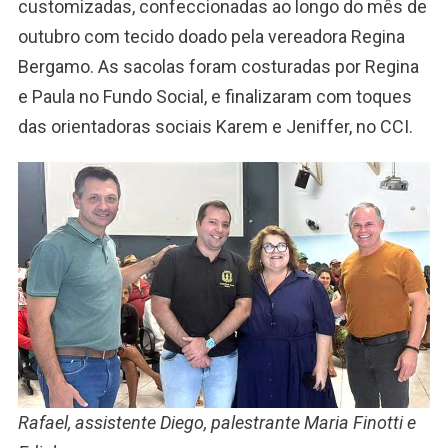
customizadas, confeccionadas ao longo do mês de
outubro com tecido doado pela vereadora Regina
Bergamo. As sacolas foram costuradas por Regina
e Paula no Fundo Social, e finalizaram com toques
das orientadoras sociais Karem e Jeniffer, no CCI.
Rafael, assistente Diego, palestrante Maria Finotti e