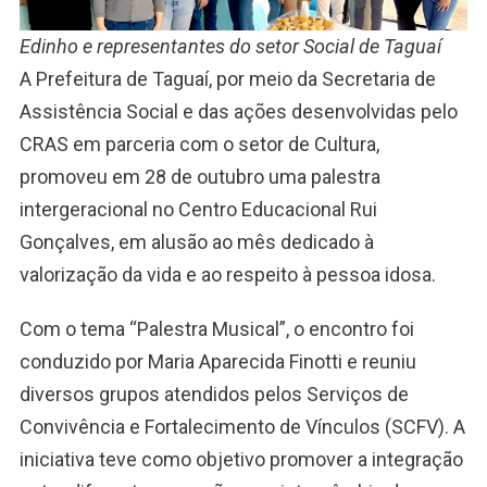
Edinho e representantes do setor Social de Taguaí
A Prefeitura de Taguaí, por meio da Secretaria de
Assistência Social e das ações desenvolvidas pelo
CRAS em parceria com o setor de Cultura,
promoveu em 28 de outubro uma palestra
intergeracional no Centro Educacional Rui
Gonçalves, em alusão ao mês dedicado à
valorização da vida e ao respeito à pessoa idosa.
Com o tema “Palestra Musical”, o encontro foi
conduzido por Maria Aparecida Finotti e reuniu
diversos grupos atendidos pelos Serviços de
Convivência e Fortalecimento de Vínculos (SCFV). A
iniciativa teve como objetivo promover a integração