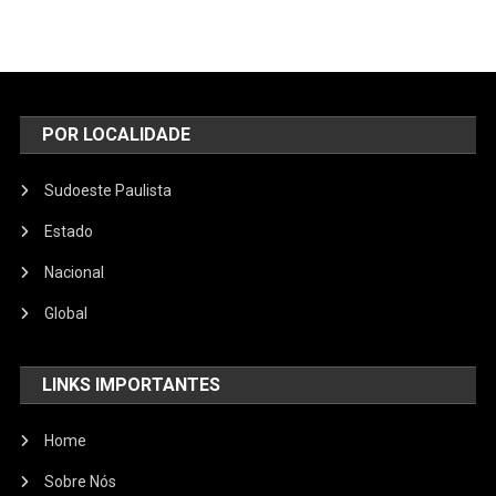
POR LOCALIDADE
Sudoeste Paulista
Estado
Nacional
Global
LINKS IMPORTANTES
Home
Sobre Nós