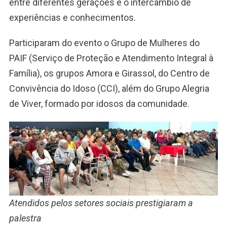
entre diferentes gerações e o intercâmbio de
experiências e conhecimentos.
Participaram do evento o Grupo de Mulheres do
PAIF (Serviço de Proteção e Atendimento Integral à
Família), os grupos Amora e Girassol, do Centro de
Convivência do Idoso (CCI), além do Grupo Alegria
de Viver, formado por idosos da comunidade.
Atendidos pelos setores sociais prestigiaram a
palestra