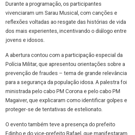
Durante a programação, os participantes
vivenciaram um Sarau Musical, com canções e
reflexões voltadas ao resgate das histórias de vida
dos mais experientes, incentivando o diálogo entre
jovens e idosos.
A abertura contou com a participação especial da
Polícia Militar, que apresentou orientações sobre a
prevenção de fraudes – tema de grande relevância
para a segurança da população idosa. A palestra foi
ministrada pelo cabo PM Corona e pelo cabo PM
Magaiver, que explicaram como identificar golpes e
proteger-se de tentativas de estelionato.
O evento também teve a presença do prefeito
Edinho e do vice-prefeito Rafael, que manifestaram