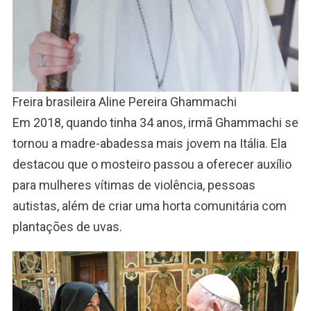
Freira brasileira Aline Pereira Ghammachi
Em 2018, quando tinha 34 anos, irmã Ghammachi se
tornou a madre-abadessa mais jovem na Itália. Ela
destacou que o mosteiro passou a oferecer auxílio
para mulheres vítimas de violência, pessoas
autistas, além de criar uma horta comunitária com
plantações de uvas.