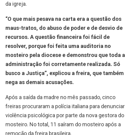
da igreja.
“O que mais pesava na carta era a questão dos
maus-tratos, do abuso de poder e de desvio de
recursos. A questão financeira foi fácil de
resolver, porque foi feita uma auditoria no
mosteiro pela diocese e demonstrou que toda a
administração foi corretamente realizada. Só
busco a Justiça”, explicou a freira, que também
nega as demais acusações.
Após a saída da madre no mês passado, cinco
freiras procuraram a polícia italiana para denunciar
violência psicológica por parte da nova gestora do
mosteiro. No total, 11 saíram do mosteiro após a
remoção da freira brasileira.