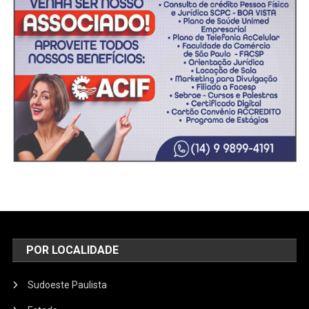
POR LOCALIDADE
Sudoeste Paulista