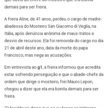
demais para ser freira.
A freira Aline, de 41 anos, perdeu o cargo de madre-
abadessa do Mosteiro San Giacomo di Veglia, na
Itália, após denúncia anônima de maus-tratos e
desvio de recursos. Ela foi removida do cargo no dia
21 de abril deste ano, data da morte do papa
Francisco, mas nega as acusações.
Em entrevista ao
g1
, a freira informou que acredita
estar sofrendo perseguição e que o abade-chefe da
ordem que dirige o mosteiro, frei Mauro Lepori,
chegou a dizer que ela era bonita demais para ser
freira.