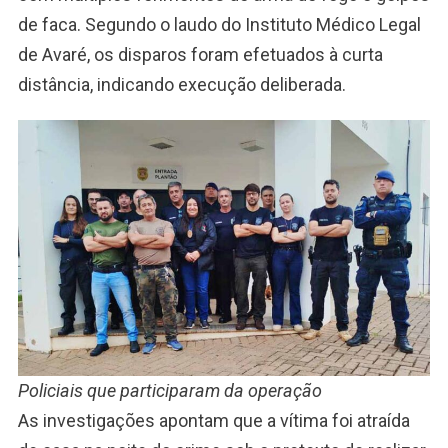
de faca. Segundo o laudo do Instituto Médico Legal
de Avaré, os disparos foram efetuados à curta
distância, indicando execução deliberada.
Policiais que participaram da operação
As investigações apontam que a vítima foi atraída