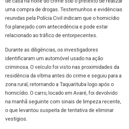
de casa na noite do crime sob o pretexto de realizar
uma compra de drogas. Testemunhos e evidências
reunidas pela Polícia Civil indicam que o homicídio
foi planejado com antecedência e pode estar
relacionado ao tráfico de entorpecentes.
Durante as diligências, os investigadores
identificaram um automóvel usado na ação
criminosa. O veículo foi visto nas proximidades da
residência da vítima antes do crime e seguiu para a
zona rural, retornando a Taquarituba logo após o
homicídio. O carro, locado em Avaré, foi devolvido
na manhã seguinte com sinais de limpeza recente,
o que levantou suspeita de tentativa de eliminar
vestígios.