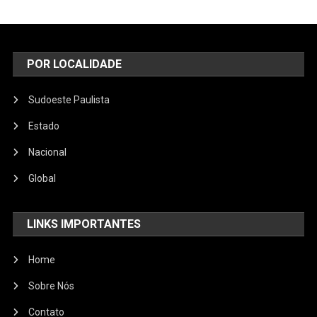
POR LOCALIDADE
Sudoeste Paulista
Estado
Nacional
Global
LINKS IMPORTANTES
Home
Sobre Nós
Contato