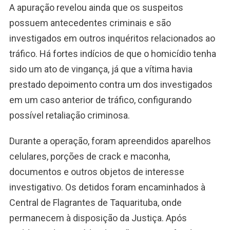
A apuração revelou ainda que os suspeitos
possuem antecedentes criminais e são
investigados em outros inquéritos relacionados ao
tráfico. Há fortes indícios de que o homicídio tenha
sido um ato de vingança, já que a vítima havia
prestado depoimento contra um dos investigados
em um caso anterior de tráfico, configurando
possível retaliação criminosa.
Durante a operação, foram apreendidos aparelhos
celulares, porções de crack e maconha,
documentos e outros objetos de interesse
investigativo. Os detidos foram encaminhados à
Central de Flagrantes de Taquarituba, onde
permanecem à disposição da Justiça. Após