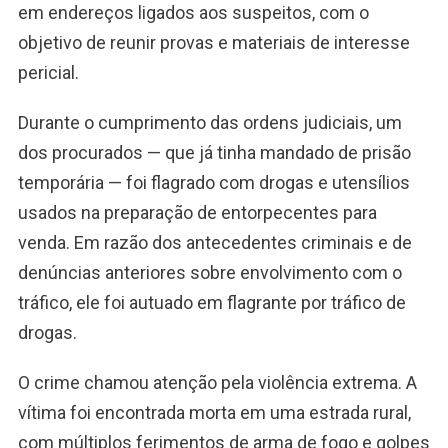
em endereços ligados aos suspeitos, com o
objetivo de reunir provas e materiais de interesse
pericial.
Durante o cumprimento das ordens judiciais, um
dos procurados — que já tinha mandado de prisão
temporária — foi flagrado com drogas e utensílios
usados na preparação de entorpecentes para
venda. Em razão dos antecedentes criminais e de
denúncias anteriores sobre envolvimento com o
tráfico, ele foi autuado em flagrante por tráfico de
drogas.
O crime chamou atenção pela violência extrema. A
vítima foi encontrada morta em uma estrada rural,
com múltiplos ferimentos de arma de fogo e golpes