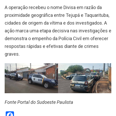
A operação recebeu o nome Divisa em razão da
proximidade geográfica entre Tejupá e Taquarituba,
cidades de origem da vítima e dos investigados. A
ação marca uma etapa decisiva nas investigações e
demonstra o empenho da Polícia Civil em oferecer
respostas rápidas e efetivas diante de crimes
graves.
Fonte Portal do Sudoeste Paulista
Facebook