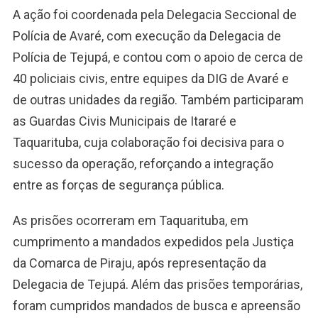
A ação foi coordenada pela Delegacia Seccional de
Polícia de Avaré, com execução da Delegacia de
Polícia de Tejupá, e contou com o apoio de cerca de
40 policiais civis, entre equipes da DIG de Avaré e
de outras unidades da região. Também participaram
as Guardas Civis Municipais de Itararé e
Taquarituba, cuja colaboração foi decisiva para o
sucesso da operação, reforçando a integração
entre as forças de segurança pública.
As prisões ocorreram em Taquarituba, em
cumprimento a mandados expedidos pela Justiça
da Comarca de Piraju, após representação da
Delegacia de Tejupá. Além das prisões temporárias,
foram cumpridos mandados de busca e apreensão