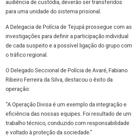
audiência de custódia, deverão ser transferidos
para uma unidade do sistema prisional.
A Delegacia de Polícia de Tejupá prossegue com as
investigações para definir a participação individual
de cada suspeito e a possível ligação do grupo com
o tráfico regional.
O Delegado Seccional de Polícia de Avaré, Fabiano
Ribeiro Ferreira da Silva, destacou o êxito da
operação:
“A Operação Divisa é um exemplo da integração e
eficiência das nossas equipes. Foi resultado de um
trabalho técnico, conduzido com responsabilidade
e voltado à proteção da sociedade.”