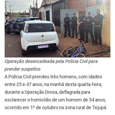
Operação desencadeada pela Polícia Civil para
prender suspeitos
A Polícia Civil prendeu três homens, com idades
entre 25 e 47 anos, na manhã desta quarta-feira,
durante a Operação Divisa, deflagrada para
esclarecer o homicídio de um homem de 34 anos,
ocorrido em 1º de outubro na zona rural de Tejupá.