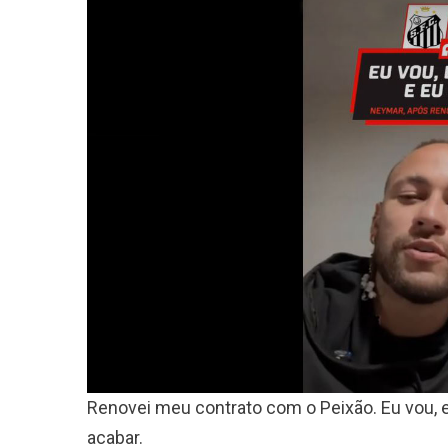
Renovei meu contrato com o Peixão. Eu vou, e
acabar.