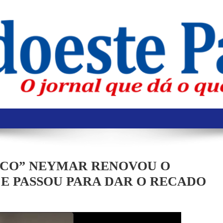
FICO” NEYMAR RENOVOU O
E PASSOU PARA DAR O RECADO