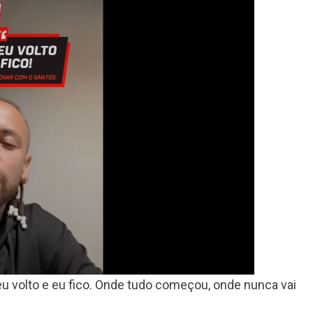
u volto e eu fico. Onde tudo começou, onde nunca vai