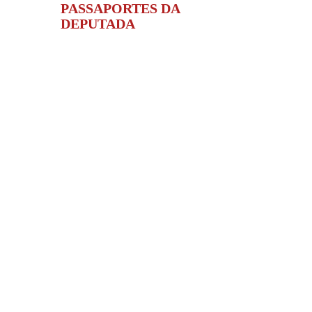
PASSAPORTES DA
DEPUTADA