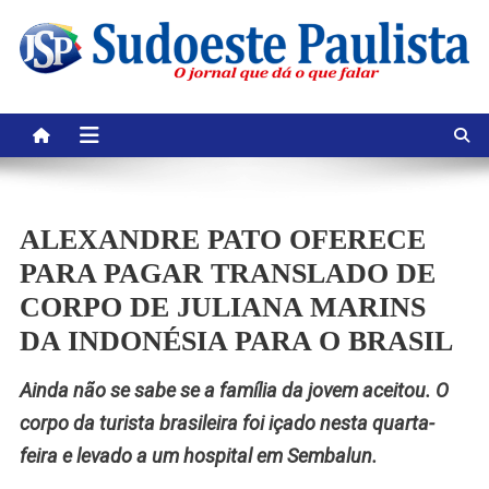
Skip
to
content
ALEXANDRE PATO OFERECE
PARA PAGAR TRANSLADO DE
CORPO DE JULIANA MARINS
DA INDONÉSIA PARA O BRASIL
Ainda não se sabe se a família da jovem aceitou. O
corpo da turista brasileira foi içado nesta quarta-
feira e levado a um hospital em Sembalun.