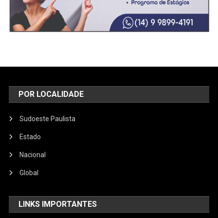
POR LOCALIDADE
Sudoeste Paulista
Estado
Nacional
Global
LINKS IMPORTANTES