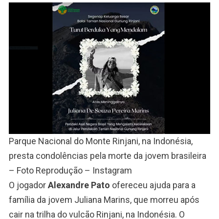
Parque Nacional do Monte Rinjani, na Indonésia,
presta condolências pela morte da jovem brasileira
– Foto Reprodução – Instagram
O jogador
Alexandre Pato
ofereceu ajuda para a
família da jovem Juliana Marins, que morreu após
cair na trilha do vulcão Rinjani, na Indonésia. O