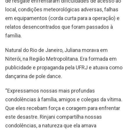
de resgate enfrentaram dificuldades de acesso ao
local, condições meteorológicas adversas, falhas
em equipamentos (corda curta para a operação) e
relatos desencontrados que foram passados à
família.
Natural do Rio de Janeiro, Juliana morava em
Niterói, na Região Metropolitana. Era formada em
publicidade e propaganda pela UFRJ e atuava como
dançarina de pole dance.
“Expressamos nossas mais profundas
condolências à família, amigos e colegas da vítima.
Que eles recebam força e coragem para enfrentar
este desastre. Rinjani compartilha nossas
condolências, a natureza que ela amava