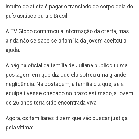
intuito do atleta é pagar o translado do corpo dela do
país asiático para o Brasil.
A TV Globo confirmou a informação da oferta, mas
ainda não se sabe se a família da jovem aceitou a
ajuda.
A página oficial da família de Juliana publicou uma
postagem em que diz que ela sofreu uma grande
negligência. Na postagem, a família diz que, se a
equipe tivesse chegado no prazo estimado, a jovem
de 26 anos teria sido encontrada viva.
Agora, os familiares dizem que vão buscar justiça
pela vítima: