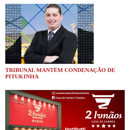
TRIBUNAL MANTÉM CONDENAÇÃO DE
PITUKINHA