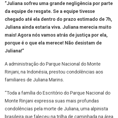
“Juliana sofreu uma grande negligência por parte
da equipe de resgate. Se a equipe tivesse
chegado até ela dentro do prazo estimado de 7h,
Juliana ainda estaria viva. Juliana merecia muito
mais! Agora nós vamos atrás de justiça por ela,
porque é o que ela merece! Não desistam de
Juliana!”
A administração do Parque Nacional do Monte
Rinjani, na Indonésia, prestou condolências aos
familiares de Juliana Marins.
“Toda a família do Escritório do Parque Nacional do
Monte Rinjani expressa suas mais profundas
condolências pela morte de Juliana, uma alpinista
brasileira que faleceu na trilha de caminhada na área