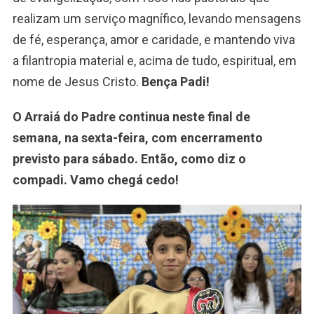
realizam um serviço magnífico, levando mensagens
de fé, esperança, amor e caridade, e mantendo viva
a filantropia material e, acima de tudo, espiritual, em
nome de Jesus Cristo.
Bença Padi!
O Arraiá do Padre continua neste final de
semana, na sexta-feira, com encerramento
previsto para sábado. Então, como diz o
compadi. Vamo chegá cedo!