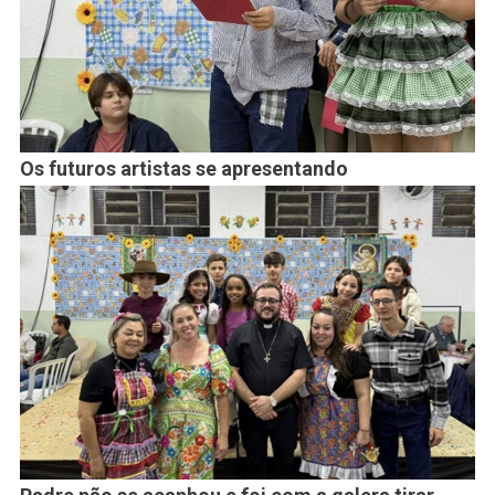
Os futuros artistas se apresentando