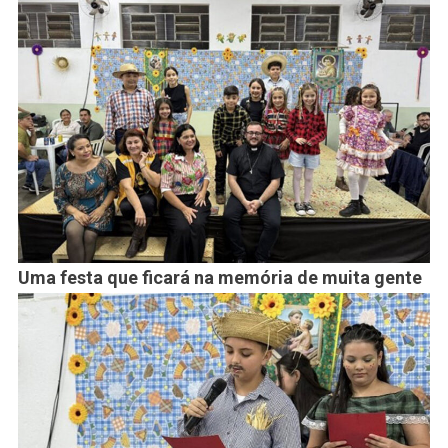
Uma festa que ficará na memória de muita gente