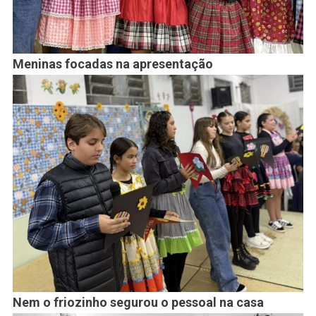
Meninas focadas na apresentação
Nem o friozinho segurou o pessoal na casa