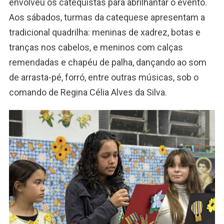
envolveu os catequistas para abrilhantar o evento.
Aos sábados, turmas da catequese apresentam a
tradicional quadrilha: meninas de xadrez, botas e
tranças nos cabelos, e meninos com calças
remendadas e chapéu de palha, dançando ao som
de arrasta-pé, forró, entre outras músicas, sob o
comando de Regina Célia Alves da Silva.