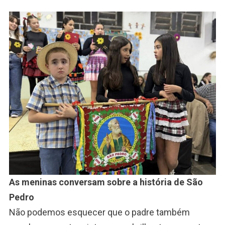
As meninas conversam sobre a história de São
Pedro
Não podemos esquecer que o padre também