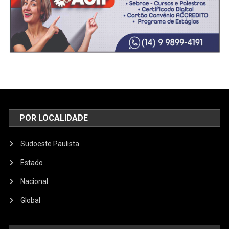
POR LOCALIDADE
Sudoeste Paulista
Estado
Nacional
Global