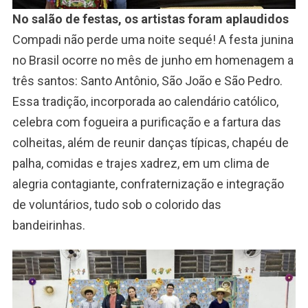
No salão de festas, os artistas foram aplaudidos
Compadi não perde uma noite sequé! A festa junina
no Brasil ocorre no mês de junho em homenagem a
três santos: Santo Antônio, São João e São Pedro.
Essa tradição, incorporada ao calendário católico,
celebra com fogueira a purificação e a fartura das
colheitas, além de reunir danças típicas, chapéu de
palha, comidas e trajes xadrez, em um clima de
alegria contagiante, confraternização e integração
de voluntários, tudo sob o colorido das
bandeirinhas.