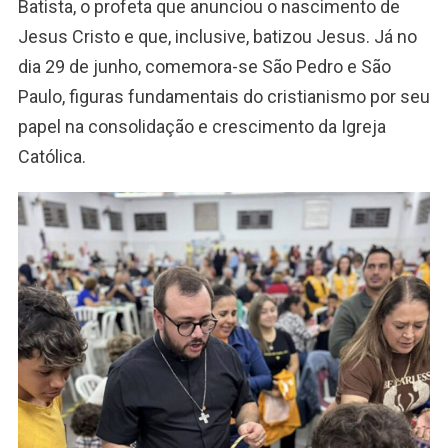
Batista, o profeta que anunciou o nascimento de
Jesus Cristo e que, inclusive, batizou Jesus. Já no
dia 29 de junho, comemora-se São Pedro e São
Paulo, figuras fundamentais do cristianismo por seu
papel na consolidação e crescimento da Igreja
Católica.