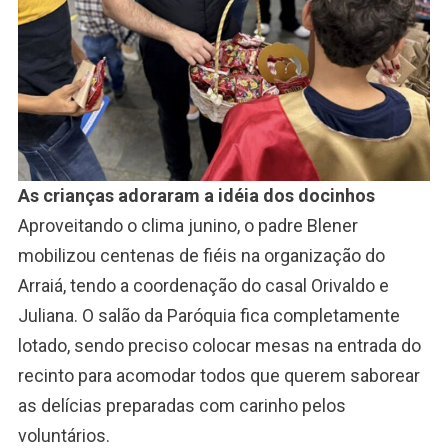
As crianças adoraram a idéia dos docinhos
Aproveitando o clima junino, o padre Blener
mobilizou centenas de fiéis na organização do
Arraiá, tendo a coordenação do casal Orivaldo e
Juliana. O salão da Paróquia fica completamente
lotado, sendo preciso colocar mesas na entrada do
recinto para acomodar todos que querem saborear
as delícias preparadas com carinho pelos
voluntários.