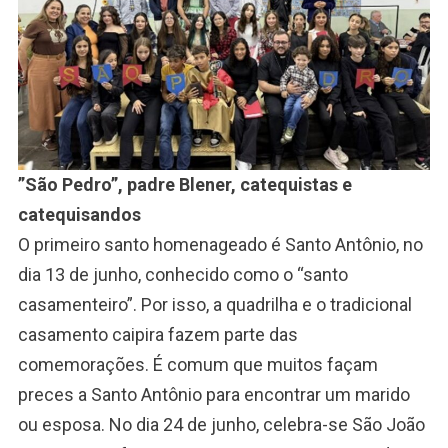
”São Pedro”, padre Blener, catequistas e
catequisandos
O primeiro santo homenageado é Santo Antônio, no
dia 13 de junho, conhecido como o “santo
casamenteiro”. Por isso, a quadrilha e o tradicional
casamento caipira fazem parte das
comemorações. É comum que muitos façam
preces a Santo Antônio para encontrar um marido
ou esposa. No dia 24 de junho, celebra-se São João