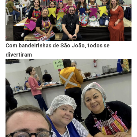
Com bandeirinhas de São João, todos se
divertiram