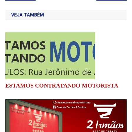
de
VEJA TAMBÉM
Post
ESTAMOS CONTRATANDO MOTORISTA