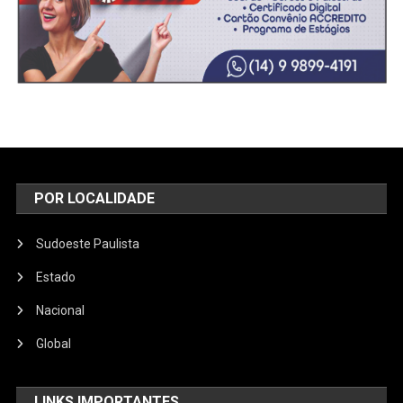
POR LOCALIDADE
Sudoeste Paulista
Estado
Nacional
Global
LINKS IMPORTANTES