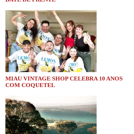
MIAU VINTAGE SHOP CELEBRA 10 ANOS
COM COQUETEL