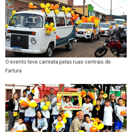
O evento teve carreata pelas ruas centrais de
Fartura