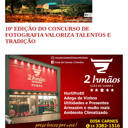
10ª EDIÇÃO DO CONCURSO DE
FOTOGRAFIA VALORIZA TALENTOS E
TRADIÇÃO