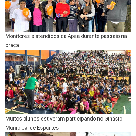
Monitores e atendidos da Apae durante passeio na
praça
Muitos alunos estiveram participando no Ginásio
Municipal de Esportes