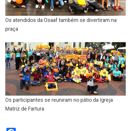
Os atendidos da Osaaf também se divertiram na
praça
Os participantes se reuniram no pátio da Igreja
Matriz de Fartura