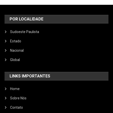
POR LOCALIDADE
Sudoeste Paulista
Estado
Nacional
Global
LINKS IMPORTANTES
Home
Sobre Nós
Contato