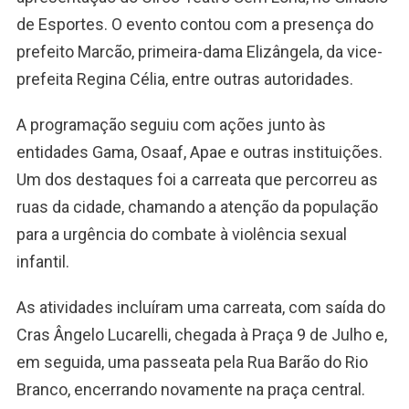
de Esportes. O evento contou com a presença do
prefeito Marcão, primeira-dama Elizângela, da vice-
prefeita Regina Célia, entre outras autoridades.
A programação seguiu com ações junto às
entidades Gama, Osaaf, Apae e outras instituições.
Um dos destaques foi a carreata que percorreu as
ruas da cidade, chamando a atenção da população
para a urgência do combate à violência sexual
infantil.
As atividades incluíram uma carreata, com saída do
Cras Ângelo Lucarelli, chegada à Praça 9 de Julho e,
em seguida, uma passeata pela Rua Barão do Rio
Branco, encerrando novamente na praça central.