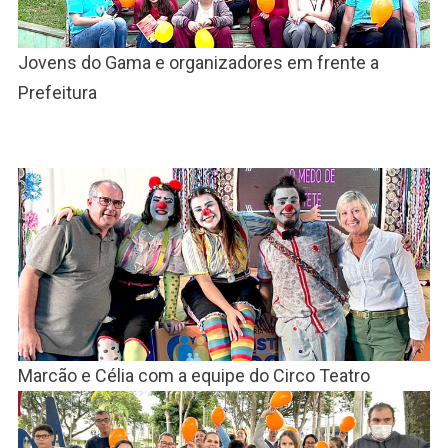
Jovens do Gama e organizadores em frente a
Prefeitura
Marcão e Célia com a equipe do Circo Teatro