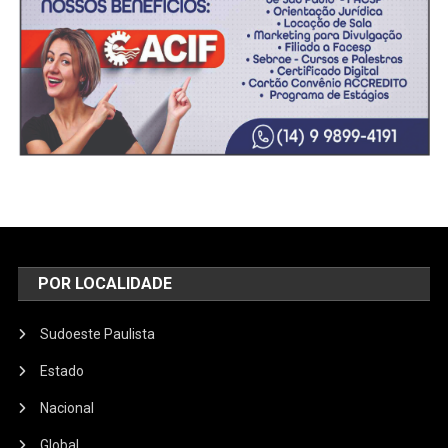
POR LOCALIDADE
Sudoeste Paulista
Estado
Nacional
Global