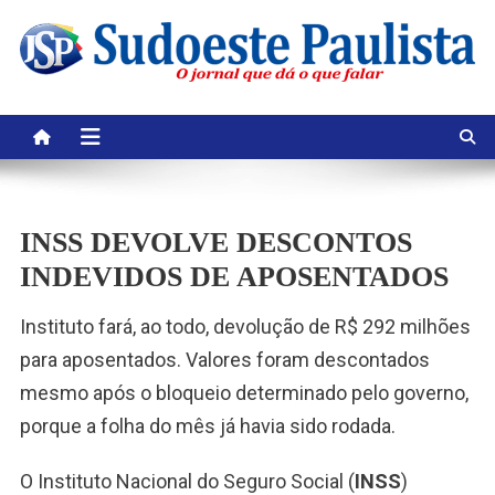
Skip
to
content
INSS DEVOLVE DESCONTOS
INDEVIDOS DE APOSENTADOS
Instituto fará, ao todo, devolução de R$ 292 milhões
para aposentados. Valores foram descontados
mesmo após o bloqueio determinado pelo governo,
porque a folha do mês já havia sido rodada.
O Instituto Nacional do Seguro Social (
INSS
)