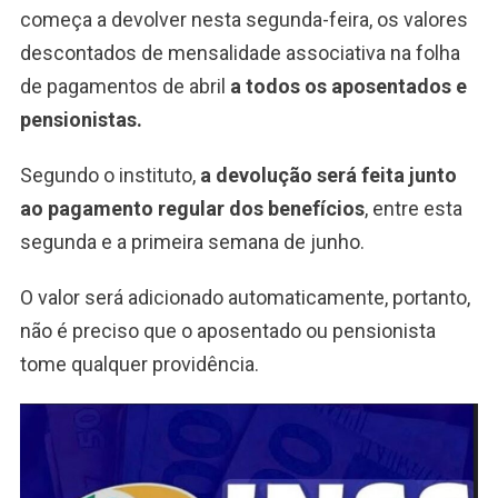
começa a devolver nesta segunda-feira, os valores
descontados de mensalidade associativa na folha
de pagamentos de abril
a todos os aposentados e
pensionistas.
Segundo o instituto,
a devolução será feita junto
ao pagamento regular dos benefícios
, entre esta
segunda e a primeira semana de junho.
O valor será adicionado automaticamente, portanto,
não é preciso que o aposentado ou pensionista
tome qualquer providência.