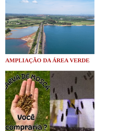
AMPLIAÇÃO DA ÁREA VERDE