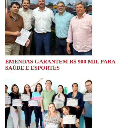
EMENDAS GARANTEM R$ 900 MIL PARA
SAÚDE E ESPORTES