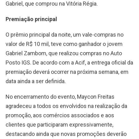
Gabriel, que comprou na Vitória Régia.
Premiação principal
O prêmio principal da noite, um vale-compras no
valor de R$ 10 mil, teve como ganhador o jovem
Gabriel Zambom, que realizou compras no Auto
Posto IGS. De acordo com a Acif, a entrega oficial da
premiação deverá ocorrer na próxima semana, em
data ainda a ser definida.
No encerramento do evento, Maycon Freitas
agradeceu a todos os envolvidos na realização da
promoção, aos comércios associados e aos
clientes que participaram expressivamente,
destacando ainda que novas promoções deverão