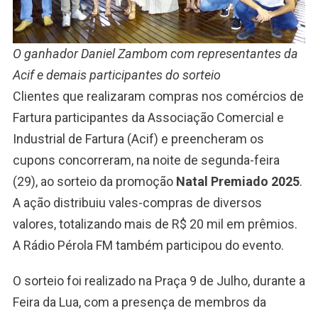
O ganhador Daniel Zambom com representantes da
Acif e demais participantes do sorteio
Clientes que realizaram compras nos comércios de
Fartura participantes da Associação Comercial e
Industrial de Fartura (Acif) e preencheram os
cupons concorreram, na noite de segunda-feira
(29), ao sorteio da promoção
Natal Premiado 2025
.
A ação distribuiu vales-compras de diversos
valores, totalizando mais de R$ 20 mil em prêmios.
A Rádio Pérola FM também participou do evento.
O sorteio foi realizado na Praça 9 de Julho, durante a
Feira da Lua, com a presença de membros da