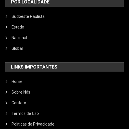
POR LOCALIDADE
Sudoeste Paulista
Estado
Nacional
Global
LINKS IMPORTANTES
Home
Sobre Nós
Contato
Termos de Uso
Políticas de Privacidade