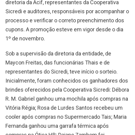
diretoria da Acif, representantes da Cooperativa
Sicredi e auditores, responsáveis por acompanhar o
processo e verificar o correto preenchimento dos
cupons. A promoção esteve em vigor desde o dia
1º de novembro.
Sob a supervisão da diretoria da entidade, de
Maycon Freitas, das funcionárias Thais e de
representantes do Sicredi, teve início o sorteio.
Inicialmente, foram conhecidos os ganhadores dos
brindes oferecidos pela Cooperativa Sicredi: Débora
R. M. Gabriel ganhou uma mochila após compras na
Vitória Régia; Rosa de Lurdes Santos recebeu um
cooler após compras no Supermercado Tais; Maria
Fernanda ganhou uma garrafa térmica após
compras na Ótica HR; Daiane Zambom foi