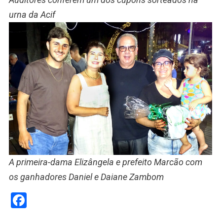
urna da Acif
A primeira-dama Elizângela e prefeito Marcão com
os ganhadores Daniel e Daiane Zambom
Facebook