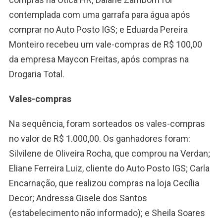
contemplada com uma garrafa para água após
comprar no Auto Posto IGS; e Eduarda Pereira
Monteiro recebeu um vale-compras de R$ 100,00
da empresa Maycon Freitas, após compras na
Drogaria Total.
Vales-compras
Na sequência, foram sorteados os vales-compras
no valor de R$ 1.000,00. Os ganhadores foram:
Silvilene de Oliveira Rocha, que comprou na Verdan;
Eliane Ferreira Luiz, cliente do Auto Posto IGS; Carla
Encarnação, que realizou compras na loja Cecília
Decor; Andressa Gisele dos Santos
(estabelecimento não informado); e Sheila Soares