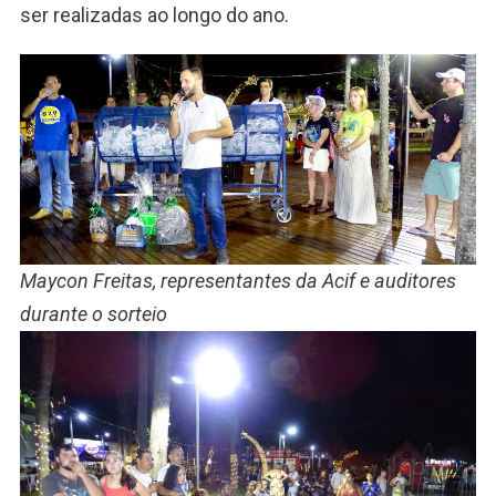
ser realizadas ao longo do ano.
Maycon Freitas, representantes da Acif e auditores
durante o sorteio