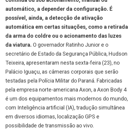
automático, a depender da configuração. É
possível, ainda, a detecção de ativação
automática em certas situações, como a retirada
da arma do coldre ou o acionamento das luzes
da viatura.
O governador Ratinho Junior e o
secretário de Estado da Segurança Pública, Hudson
Teixeira, apresentaram nesta sexta-feira (23), no
Palácio Iguaçu, as câmeras corporais que serão
testadas pela Polícia Militar do Paraná. Fabricadas
pela empresa norte-americana Axon, a Axon Body 4
é um dos equipamentos mais modernos do mundo,
com Inteligência artificial (IA), tradução simultânea
em diversos idiomas, localização GPS e
possibilidade de transmissão ao vivo.