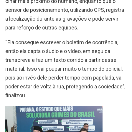
olhar mais próximo do humano, enquanto que o
sensor de posicionamento, utilizando GPS, registra
a localização durante as gravações e pode servir
para reforço de outras equipes.
“Ela consegue escrever o boletim de ocorrência,
então ela capta o áudio e o vídeo, em seguida
transcreve e faz um texto corrido a partir desse
material. Isso vai poupar muito o tempo do policial,
pois ao invés dele perder tempo com papelada, vai
poder estar de volta à rua, protegendo a sociedade”,
finalizou.