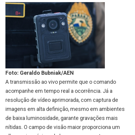
Foto: Geraldo Bubniak/AEN
A transmissão ao vivo permite que o comando
acompanhe em tempo real a ocorrência. Já a
resolução de vídeo aprimorada, com captura de
imagens em alta definição, mesmo em ambientes
de baixa luminosidade, garante gravações mais
nítidas. O campo de visão maior proporciona um