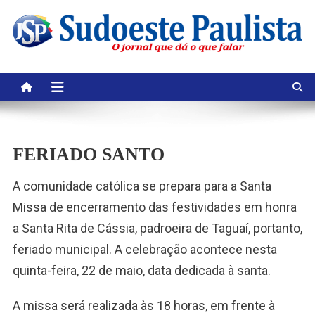
Skip
to
content
FERIADO SANTO
A comunidade católica se prepara para a Santa
Missa de encerramento das festividades em honra
a Santa Rita de Cássia, padroeira de Taguaí, portanto,
feriado municipal. A celebração acontece nesta
quinta-feira, 22 de maio, data dedicada à santa.
A missa será realizada às 18 horas, em frente à