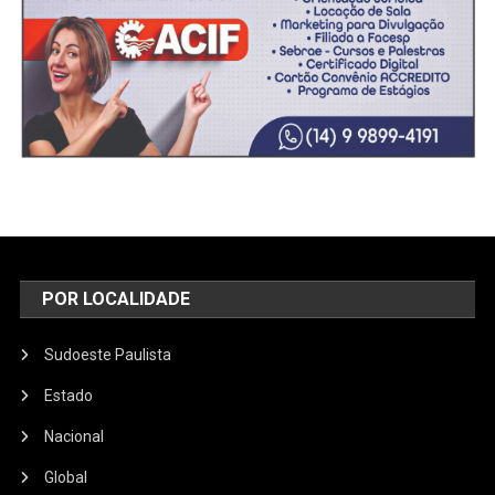
POR LOCALIDADE
Sudoeste Paulista
Estado
Nacional
Global