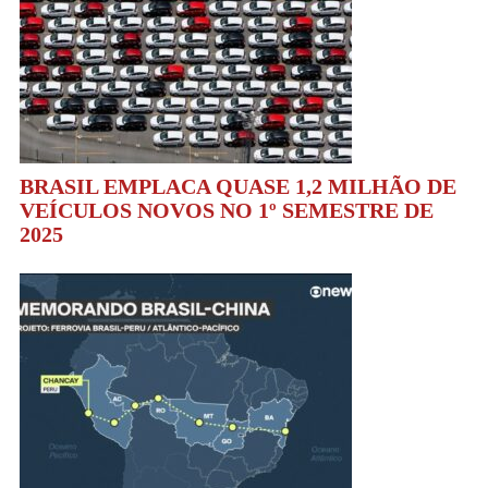
BRASIL EMPLACA QUASE 1,2 MILHÃO DE
VEÍCULOS NOVOS NO 1º SEMESTRE DE
2025