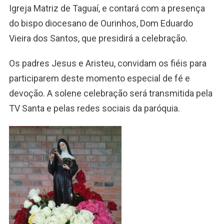
Igreja Matriz de Taguaí, e contará com a presença
do bispo diocesano de Ourinhos, Dom Eduardo
Vieira dos Santos, que presidirá a celebração.
Os padres Jesus e Aristeu, convidam os fiéis para
participarem deste momento especial de fé e
devoção. A solene celebração será transmitida pela
TV Santa e pelas redes sociais da paróquia.