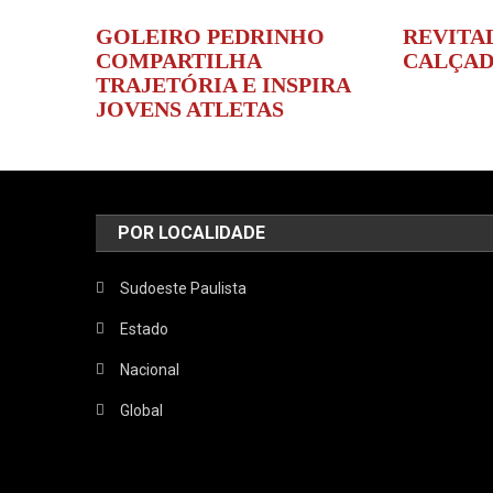
GOLEIRO PEDRINHO
REVITA
COMPARTILHA
CALÇAD
TRAJETÓRIA E INSPIRA
JOVENS ATLETAS
POR LOCALIDADE
Sudoeste Paulista
Estado
Nacional
Global