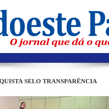
QUISTA SELO TRANSPARÊNCIA