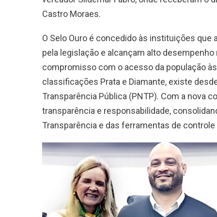
Castro Moraes.
O Selo Ouro é concedido às instituições que 
pela legislação e alcançam alto desempenho 
compromisso com o acesso da população às 
classificações Prata e Diamante, existe desd
Transparência Pública (PNTP). Com a nova con
transparência e responsabilidade, consolidan
Transparência e das ferramentas de controle 