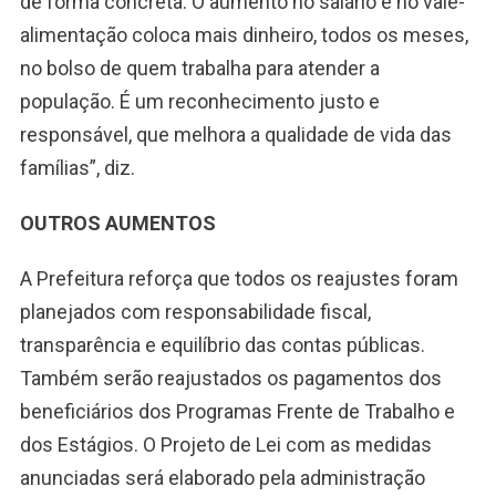
de forma concreta. O aumento no salário e no vale-
alimentação coloca mais dinheiro, todos os meses,
no bolso de quem trabalha para atender a
população. É um reconhecimento justo e
responsável, que melhora a qualidade de vida das
famílias”, diz.
OUTROS AUMENTOS
A Prefeitura reforça que todos os reajustes foram
planejados com responsabilidade fiscal,
transparência e equilíbrio das contas públicas.
Também serão reajustados os pagamentos dos
beneficiários dos Programas Frente de Trabalho e
dos Estágios. O Projeto de Lei com as medidas
anunciadas será elaborado pela administração