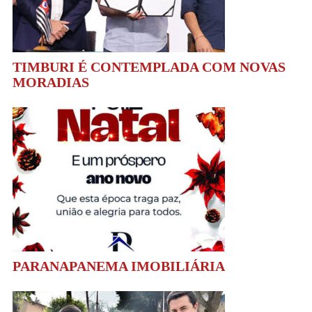
TIMBURI É CONTEMPLADA COM NOVAS
MORADIAS
PARANAPANEMA IMOBILIÁRIA