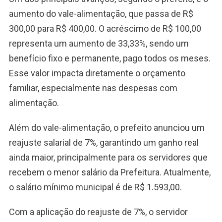
aumento do vale-alimentação, que passa de R$
300,00 para R$ 400,00. O acréscimo de R$ 100,00
representa um aumento de 33,33%, sendo um
benefício fixo e permanente, pago todos os meses.
Esse valor impacta diretamente o orçamento
familiar, especialmente nas despesas com
alimentação.
Além do vale-alimentação, o prefeito anunciou um
reajuste salarial de 7%, garantindo um ganho real
ainda maior, principalmente para os servidores que
recebem o menor salário da Prefeitura. Atualmente,
o salário mínimo municipal é de R$ 1.593,00.
Com a aplicação do reajuste de 7%, o servidor