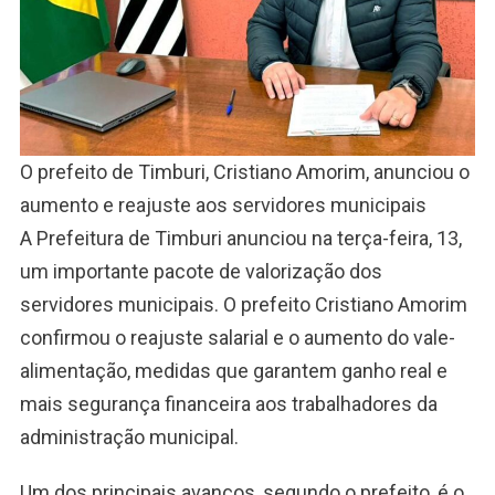
O prefeito de Timburi, Cristiano Amorim, anunciou o
aumento e reajuste aos servidores municipais
A Prefeitura de Timburi anunciou na terça-feira, 13,
um importante pacote de valorização dos
servidores municipais. O prefeito Cristiano Amorim
confirmou o reajuste salarial e o aumento do vale-
alimentação, medidas que garantem ganho real e
mais segurança financeira aos trabalhadores da
administração municipal.
Um dos principais avanços, segundo o prefeito, é o