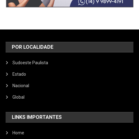
POR LOCALIDADE
Sudoeste Paulista
Estado
Nacional
Global
LINKS IMPORTANTES
Home