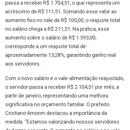
passa a receber R$ 1.704,51, o que representa um
acréscimo de R$ 111,51. Somando esse valor ao
aumento fixo no vale de R$ 100,00, o reajuste total
no salário chega a R$ 211,51. Na prática, esse
aumento sobre o salário de R$ 1.593,00,
corresponde a um reajuste total de
aproximadamente 13,28%, garantindo ganho real
aos servidores.
Com o novo salário e o vale-alimentação reajustado,
o servidor passa a receber R$ 2.104,51 por mês, a
partir de janeiro, representando uma melhora
significativa no orçamento familiar. O prefeito
Cristiano Amorim destacou a importância da
medida. “Estamos valorizando nossos servidores