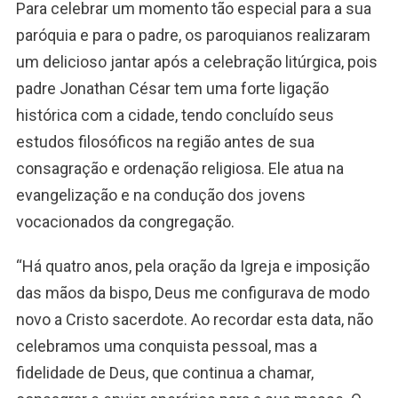
Para celebrar um momento tão especial para a sua
paróquia e para o padre, os paroquianos realizaram
um delicioso jantar após a celebração litúrgica, pois
padre Jonathan César tem uma forte ligação
histórica com a cidade, tendo concluído seus
estudos filosóficos na região antes de sua
consagração e ordenação religiosa. Ele atua na
evangelização e na condução dos jovens
vocacionados da congregação.
“Há quatro anos, pela oração da Igreja e imposição
das mãos da bispo, Deus me configurava de modo
novo a Cristo sacerdote. Ao recordar esta data, não
celebramos uma conquista pessoal, mas a
fidelidade de Deus, que continua a chamar,