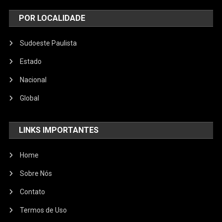
POR LOCALIDADE
Sudoeste Paulista
Estado
Nacional
Global
LINKS IMPORTANTES
Home
Sobre Nós
Contato
Termos de Uso