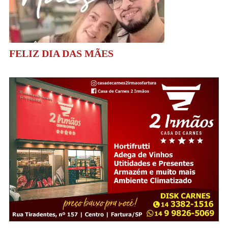
FELIZ DIA DAS MÃES