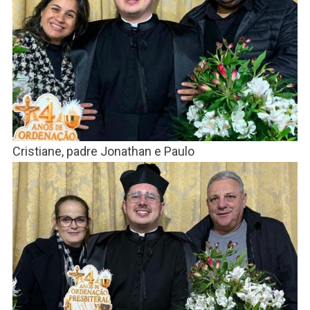
Cristiane, padre Jonathan e Paulo