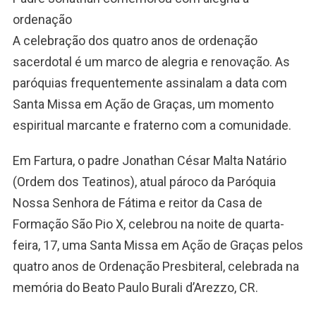
ordenação
A celebração dos quatro anos de ordenação
sacerdotal é um marco de alegria e renovação. As
paróquias frequentemente assinalam a data com
Santa Missa em Ação de Graças, um momento
espiritual marcante e fraterno com a comunidade.
Em Fartura, o padre Jonathan César Malta Natário
(Ordem dos Teatinos), atual pároco da Paróquia
Nossa Senhora de Fátima e reitor da Casa de
Formação São Pio X, celebrou na noite de quarta-
feira, 17, uma Santa Missa em Ação de Graças pelos
quatro anos de Ordenação Presbiteral, celebrada na
memória do Beato Paulo Burali d’Arezzo, CR.