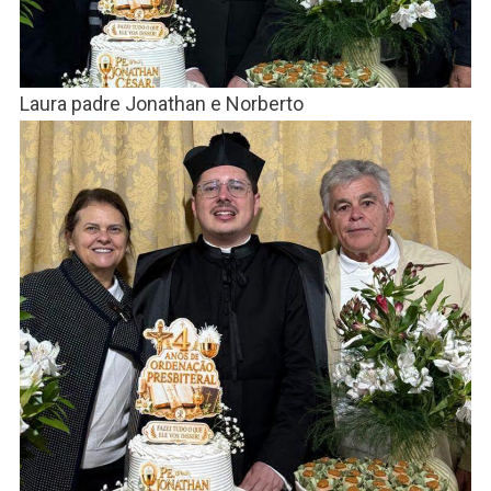
Laura padre Jonathan e Norberto