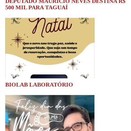
DEPUTADO MAURÍCIO NEVES DESTINA R$
500 MIL PARA TAGUAÍ
BIOLAB LABORATÓRIO