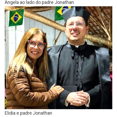
Ângela ao lado do padre Jonathan
Elidia e padre Jonathan