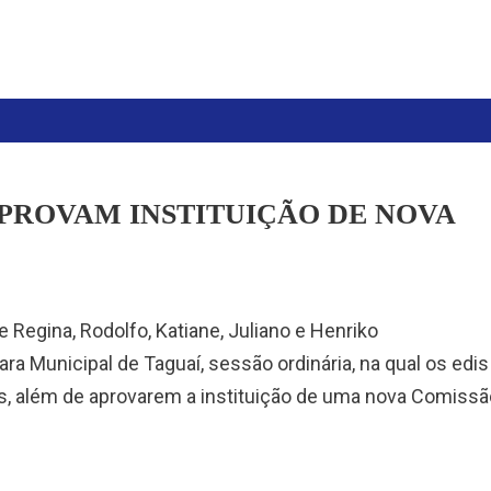
PROVAM INSTITUIÇÃO DE NOVA
 Regina, Rodolfo, Katiane, Juliano e Henriko
mara Municipal de Taguaí, sessão ordinária, na qual os edis
s, além de aprovarem a instituição de uma nova Comissã