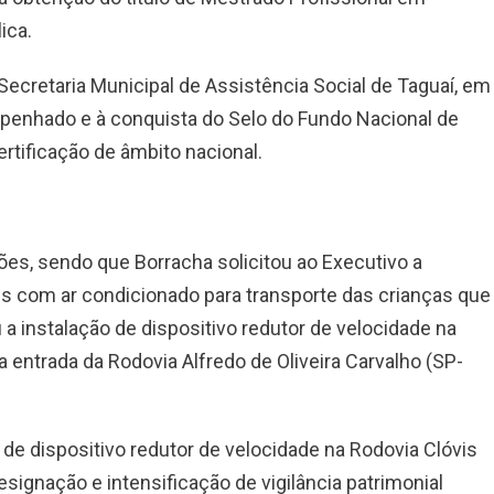
ica.
Secretaria Municipal de Assistência Social de Taguaí, em
penhado e à conquista do Selo do Fundo Nacional de
rtificação de âmbito nacional.
es, sendo que Borracha solicitou ao Executivo a
us com ar condicionado para transporte das crianças que
a instalação de dispositivo redutor de velocidade na
 entrada da Rodovia Alfredo de Oliveira Carvalho (SP-
 de dispositivo redutor de velocidade na Rodovia Clóvis
ignação e intensificação de vigilância patrimonial