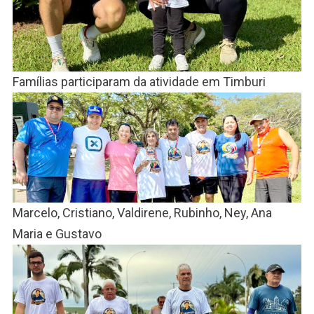
Famílias participaram da atividade em Timburi
Marcelo, Cristiano, Valdirene, Rubinho, Ney, Ana
Maria e Gustavo