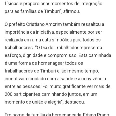
físicas e proporcionar momentos de integração
para as famílias de Timburi”, afirmou.
O prefeito Cristiano Amorim também ressaltou a
importância da iniciativa, especialmente por ser
realizada em uma data simbólica para todos os
trabalhadores. “O Dia do Trabalhador representa
esforço, dignidade e compromisso. Esta caminhada
é uma forma de homenagear todos os
trabalhadores de Timburi e, ao mesmo tempo,
incentivar o cuidado com a saúde e a convivência
entre as pessoas. Foi muito gratificante ver mais de
200 participantes caminhando juntos, em um
momento de união e alegria”, destacou.
Em nome da família da homenageada, Edson Prado,