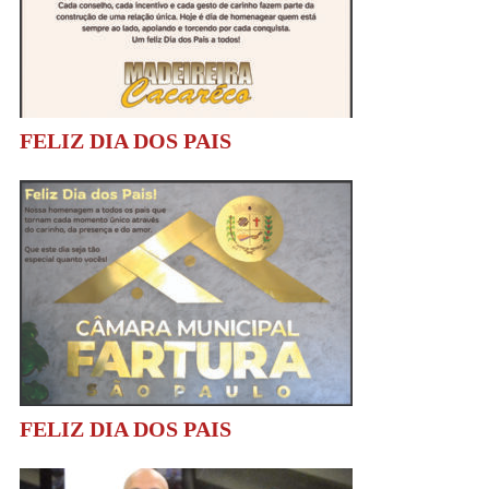
FELIZ DIA DOS PAIS
FELIZ DIA DOS PAIS