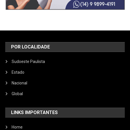
POR LOCALIDADE
Sudoeste Paulista
Estado
Nacional
Global
LINKS IMPORTANTES
Home