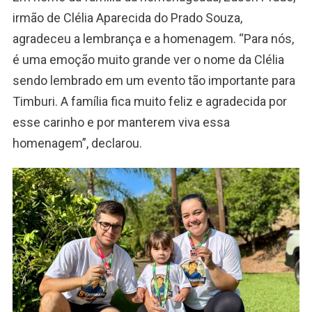
irmão de Clélia Aparecida do Prado Souza,
agradeceu a lembrança e a homenagem. “Para nós,
é uma emoção muito grande ver o nome da Clélia
sendo lembrado em um evento tão importante para
Timburi. A família fica muito feliz e agradecida por
esse carinho e por manterem viva essa
homenagem”, declarou.