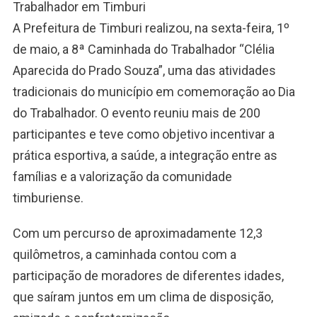
Trabalhador em Timburi
A Prefeitura de Timburi realizou, na sexta-feira, 1º
de maio, a 8ª Caminhada do Trabalhador “Clélia
Aparecida do Prado Souza”, uma das atividades
tradicionais do município em comemoração ao Dia
do Trabalhador. O evento reuniu mais de 200
participantes e teve como objetivo incentivar a
prática esportiva, a saúde, a integração entre as
famílias e a valorização da comunidade
timburiense.
Com um percurso de aproximadamente 12,3
quilômetros, a caminhada contou com a
participação de moradores de diferentes idades,
que saíram juntos em um clima de disposição,