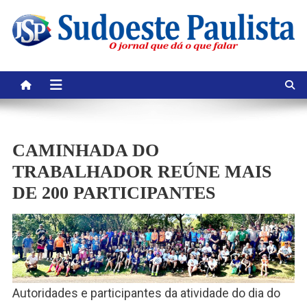
Skip
to
content
CAMINHADA DO
TRABALHADOR REÚNE MAIS
DE 200 PARTICIPANTES
Autoridades e participantes da atividade do dia do