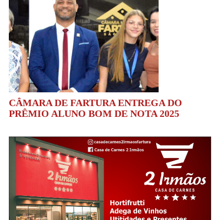
CÂMARA DE FARTURA ENTREGA DO
PRÊMIO ALUNO BOM DE NOTA 2025