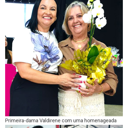
Primeira-dama Valdirene com uma homenageada