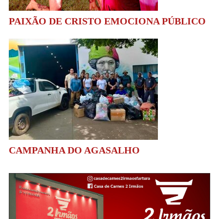
PAIXÃO DE CRISTO EMOCIONA PÚBLICO
CAMPANHA DO AGASALHO