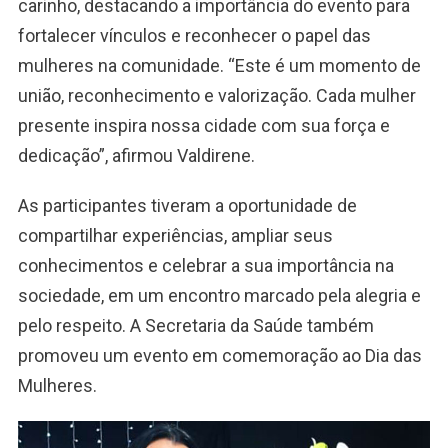
carinho, destacando a importância do evento para
fortalecer vínculos e reconhecer o papel das
mulheres na comunidade. “Este é um momento de
união, reconhecimento e valorização. Cada mulher
presente inspira nossa cidade com sua força e
dedicação”, afirmou Valdirene.
As participantes tiveram a oportunidade de
compartilhar experiências, ampliar seus
conhecimentos e celebrar a sua importância na
sociedade, em um encontro marcado pela alegria e
pelo respeito. A Secretaria da Saúde também
promoveu um evento em comemoração ao Dia das
Mulheres.