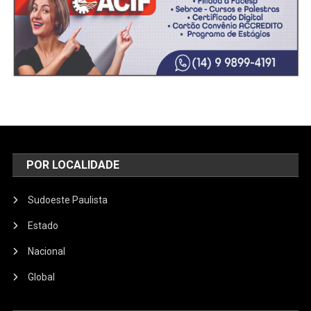
POR LOCALIDADE
Sudoeste Paulista
Estado
Nacional
Global