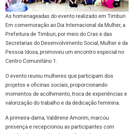
As homenageadas do evento realizado em Timburi
Em comemoração ao Dia Internacional da Mulher, a
Prefeitura de Timburi, por meio do Cras e das
Secretarias do Desenvolvimento Social, Mulher e da
Pessoa Idosa, promoveu um encontro especial no
Centro Comunitário 1.
O evento reuniu mulheres que participam dos
projetos e oficinas sociais, proporcionando
momentos de acolhimento, troca de experiências e
valorização do trabalho e da dedicação feminina.
A primeira-dama, Valdirene Amorim, marcou
presença e recepcionou as participantes com