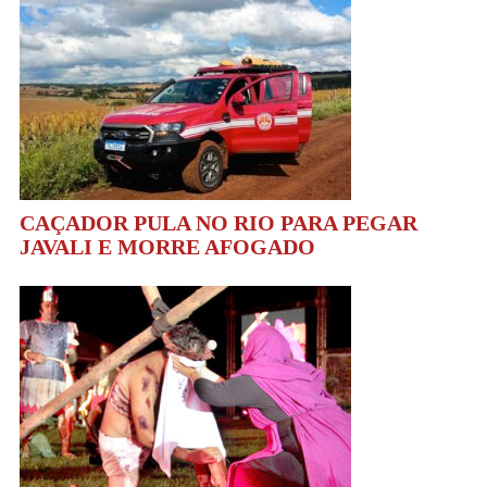
CAÇADOR PULA NO RIO PARA PEGAR
JAVALI E MORRE AFOGADO