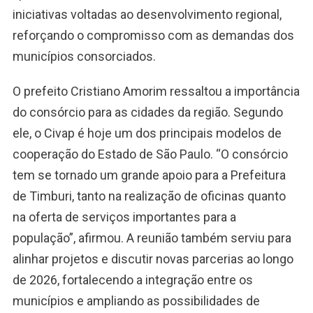
iniciativas voltadas ao desenvolvimento regional,
reforçando o compromisso com as demandas dos
municípios consorciados.
O prefeito Cristiano Amorim ressaltou a importância
do consórcio para as cidades da região. Segundo
ele, o Civap é hoje um dos principais modelos de
cooperação do Estado de São Paulo. “O consórcio
tem se tornado um grande apoio para a Prefeitura
de Timburi, tanto na realização de oficinas quanto
na oferta de serviços importantes para a
população”, afirmou. A reunião também serviu para
alinhar projetos e discutir novas parcerias ao longo
de 2026, fortalecendo a integração entre os
municípios e ampliando as possibilidades de