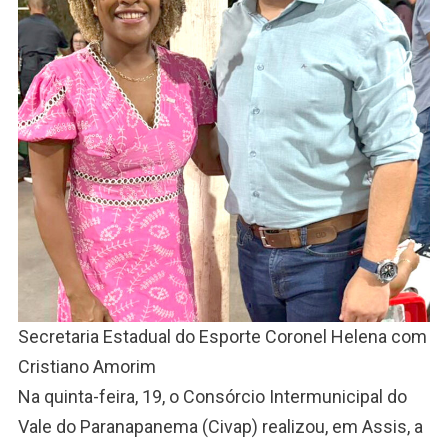
Secretaria Estadual do Esporte Coronel Helena com
Cristiano Amorim
Na quinta-feira, 19, o Consórcio Intermunicipal do
Vale do Paranapanema (Civap) realizou, em Assis, a