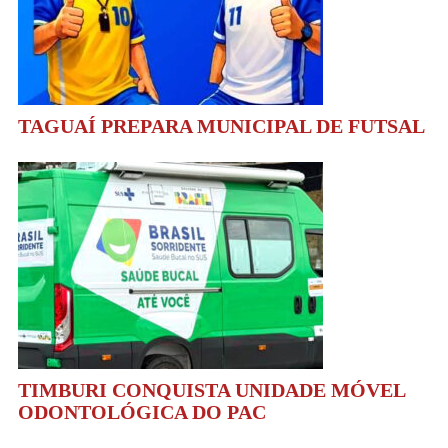
TAGUAÍ PREPARA MUNICIPAL DE FUTSAL
TIMBURI CONQUISTA UNIDADE MÓVEL
ODONTOLÓGICA DO PAC