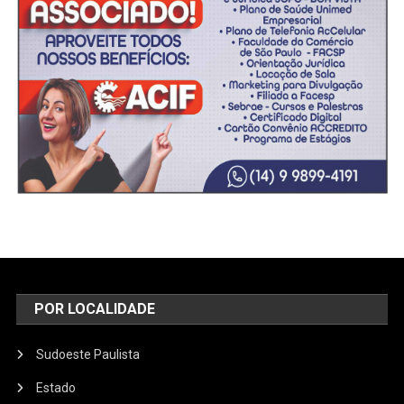
POR LOCALIDADE
Sudoeste Paulista
Estado