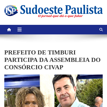
Skip
to
content
PREFEITO DE TIMBURI
PARTICIPA DA ASSEMBLEIA DO
CONSÓRCIO CIVAP