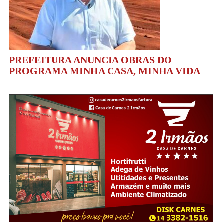
PREFEITURA ANUNCIA OBRAS DO
PROGRAMA MINHA CASA, MINHA VIDA