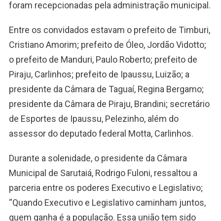
foram recepcionadas pela administração municipal.
Entre os convidados estavam o prefeito de Timburi,
Cristiano Amorim; prefeito de Óleo, Jordão Vidotto;
o prefeito de Manduri, Paulo Roberto; prefeito de
Piraju, Carlinhos; prefeito de Ipaussu, Luizão; a
presidente da Câmara de Taguaí, Regina Bergamo;
presidente da Câmara de Piraju, Brandini; secretário
de Esportes de Ipaussu, Pelezinho, além do
assessor do deputado federal Motta, Carlinhos.
Durante a solenidade, o presidente da Câmara
Municipal de Sarutaiá, Rodrigo Fuloni, ressaltou a
parceria entre os poderes Executivo e Legislativo;
“Quando Executivo e Legislativo caminham juntos,
quem ganha é a população. Essa união tem sido