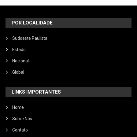
POR LOCALIDADE
Sudoeste Paulista
Estado
Nacional
Global
LINKS IMPORTANTES
Home
Sobre Nós
Contato