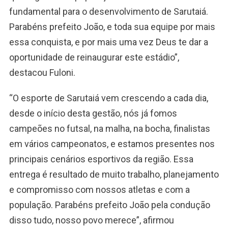
fundamental para o desenvolvimento de Sarutaiá.
Parabéns prefeito João, e toda sua equipe por mais
essa conquista, e por mais uma vez Deus te dar a
oportunidade de reinaugurar este estádio”,
destacou Fuloni.
“O esporte de Sarutaiá vem crescendo a cada dia,
desde o início desta gestão, nós já fomos
campeões no futsal, na malha, na bocha, finalistas
em vários campeonatos, e estamos presentes nos
principais cenários esportivos da região. Essa
entrega é resultado de muito trabalho, planejamento
e compromisso com nossos atletas e com a
população. Parabéns prefeito João pela condução
disso tudo, nosso povo merece”, afirmou