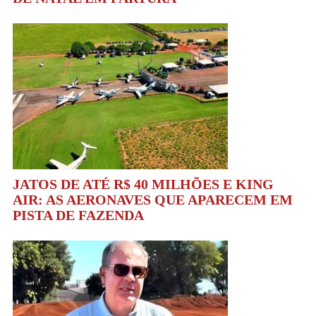
JATOS DE ATÉ R$ 40 MILHÕES E KING
AIR: AS AERONAVES QUE APARECEM EM
PISTA DE FAZENDA