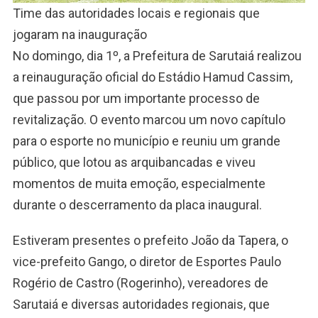
Time das autoridades locais e regionais que
jogaram na inauguração
No domingo, dia 1º, a Prefeitura de Sarutaiá realizou
a reinauguração oficial do Estádio Hamud Cassim,
que passou por um importante processo de
revitalização. O evento marcou um novo capítulo
para o esporte no município e reuniu um grande
público, que lotou as arquibancadas e viveu
momentos de muita emoção, especialmente
durante o descerramento da placa inaugural.
Estiveram presentes o prefeito João da Tapera, o
vice-prefeito Gango, o diretor de Esportes Paulo
Rogério de Castro (Rogerinho), vereadores de
Sarutaiá e diversas autoridades regionais, que