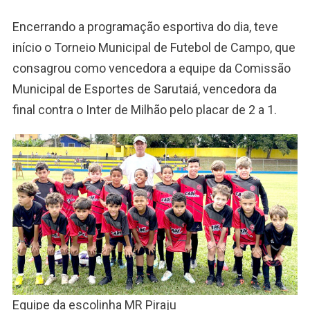
Encerrando a programação esportiva do dia, teve
início o Torneio Municipal de Futebol de Campo, que
consagrou como vencedora a equipe da Comissão
Municipal de Esportes de Sarutaiá, vencedora da
final contra o Inter de Milhão pelo placar de 2 a 1.
Equipe da escolinha MR Piraju