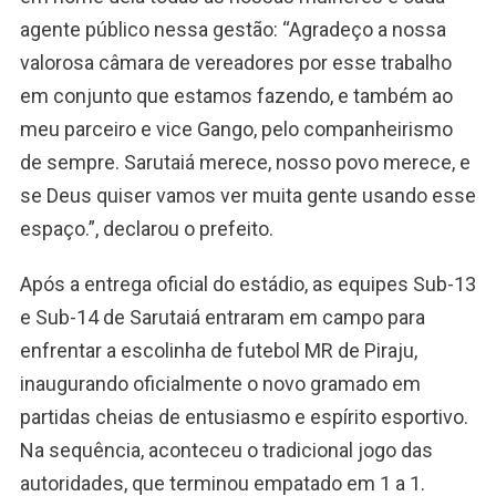
agente público nessa gestão: “Agradeço a nossa
valorosa câmara de vereadores por esse trabalho
em conjunto que estamos fazendo, e também ao
meu parceiro e vice Gango, pelo companheirismo
de sempre. Sarutaiá merece, nosso povo merece, e
se Deus quiser vamos ver muita gente usando esse
espaço.”, declarou o prefeito.
Após a entrega oficial do estádio, as equipes Sub-13
e Sub-14 de Sarutaiá entraram em campo para
enfrentar a escolinha de futebol MR de Piraju,
inaugurando oficialmente o novo gramado em
partidas cheias de entusiasmo e espírito esportivo.
Na sequência, aconteceu o tradicional jogo das
autoridades, que terminou empatado em 1 a 1.