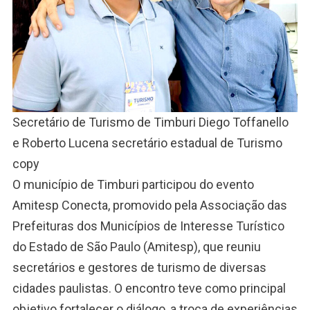
Secretário de Turismo de Timburi Diego Toffanello
e Roberto Lucena secretário estadual de Turismo
copy
O município de Timburi participou do evento
Amitesp Conecta, promovido pela Associação das
Prefeituras dos Municípios de Interesse Turístico
do Estado de São Paulo (Amitesp), que reuniu
secretários e gestores de turismo de diversas
cidades paulistas. O encontro teve como principal
objetivo fortalecer o diálogo, a troca de experiências