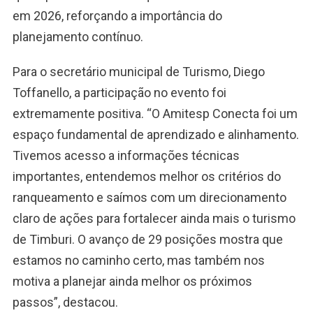
em 2026, reforçando a importância do
planejamento contínuo.
Para o secretário municipal de Turismo, Diego
Toffanello, a participação no evento foi
extremamente positiva. “O Amitesp Conecta foi um
espaço fundamental de aprendizado e alinhamento.
Tivemos acesso a informações técnicas
importantes, entendemos melhor os critérios do
ranqueamento e saímos com um direcionamento
claro de ações para fortalecer ainda mais o turismo
de Timburi. O avanço de 29 posições mostra que
estamos no caminho certo, mas também nos
motiva a planejar ainda melhor os próximos
passos”, destacou.