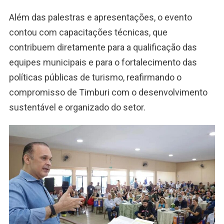
Além das palestras e apresentações, o evento
contou com capacitações técnicas, que
contribuem diretamente para a qualificação das
equipes municipais e para o fortalecimento das
políticas públicas de turismo, reafirmando o
compromisso de Timburi com o desenvolvimento
sustentável e organizado do setor.