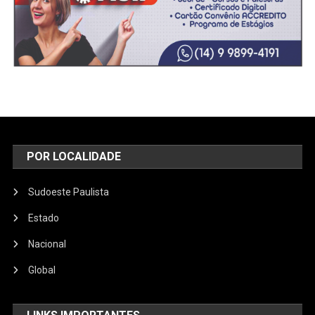
POR LOCALIDADE
Sudoeste Paulista
Estado
Nacional
Global