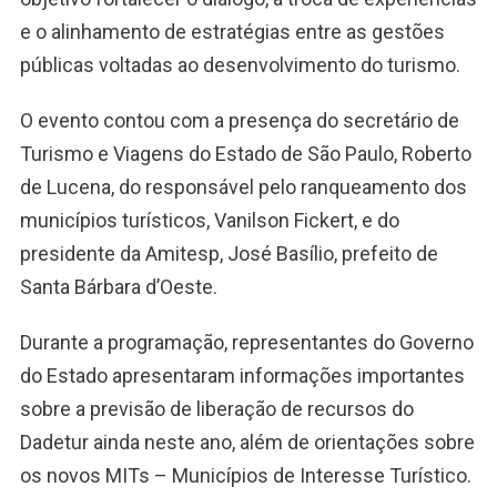
e o alinhamento de estratégias entre as gestões
públicas voltadas ao desenvolvimento do turismo.
O evento contou com a presença do secretário de
Turismo e Viagens do Estado de São Paulo, Roberto
de Lucena, do responsável pelo ranqueamento dos
municípios turísticos, Vanilson Fickert, e do
presidente da Amitesp, José Basílio, prefeito de
Santa Bárbara d’Oeste.
Durante a programação, representantes do Governo
do Estado apresentaram informações importantes
sobre a previsão de liberação de recursos do
Dadetur ainda neste ano, além de orientações sobre
os novos MITs – Municípios de Interesse Turístico.