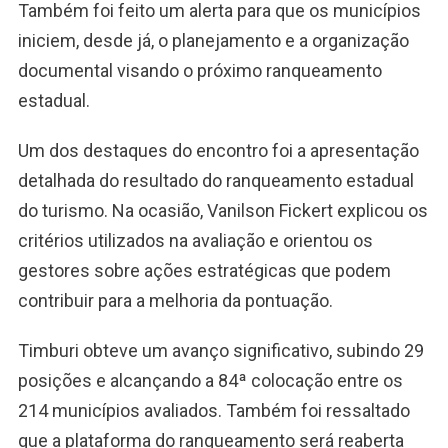
Também foi feito um alerta para que os municípios
iniciem, desde já, o planejamento e a organização
documental visando o próximo ranqueamento
estadual.
Um dos destaques do encontro foi a apresentação
detalhada do resultado do ranqueamento estadual
do turismo. Na ocasião, Vanilson Fickert explicou os
critérios utilizados na avaliação e orientou os
gestores sobre ações estratégicas que podem
contribuir para a melhoria da pontuação.
Timburi obteve um avanço significativo, subindo 29
posições e alcançando a 84ª colocação entre os
214 municípios avaliados. Também foi ressaltado
que a plataforma do ranqueamento será reaberta