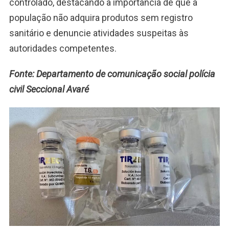
controlado, destacando a importância de que a
população não adquira produtos sem registro
sanitário e denuncie atividades suspeitas às
autoridades competentes.
Fonte: Departamento de comunicação social polícia
civil Seccional Avaré