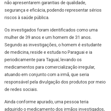
não apresentarem garantias de qualidade,
segurança e eficácia, podendo representar sérios
riscos à saúde pública.
Os investigados foram identificados como uma
mulher de 39 anos e um homem de 31 anos.
Segundo as investigações, o homem é estudante
de medicina, reside e estuda no Paraguai e ia
periodicamente para Taguaí, levando os
medicamentos para comercialização irregular,
atuando em conjunto com a irmã, que seria
responsável pela divulgação dos produtos por meio
de redes sociais.
Ainda conforme apurado, uma pessoa teria
adquirido o medicamento dos irmãos investigados,