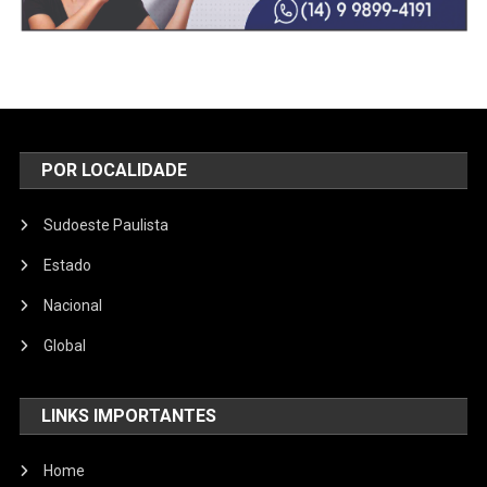
POR LOCALIDADE
Sudoeste Paulista
Estado
Nacional
Global
LINKS IMPORTANTES
Home