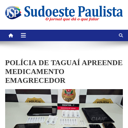
Skip
to
content
POLÍCIA DE TAGUAÍ APREENDE
MEDICAMENTO
EMAGRECEDOR