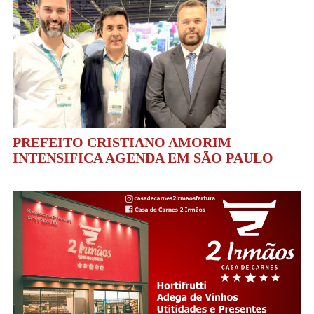
PREFEITO CRISTIANO AMORIM
INTENSIFICA AGENDA EM SÃO PAULO