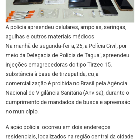
A polícia apreendeu celulares, ampolas, seringas,
agulhas e outros materiais médicos
Na manhã de segunda-feira, 26, a Polícia Civil, por
meio da Delegacia de Polícia de Taguaí, apreendeu
injeções emagrecedoras do tipo Tirzec 15,
substância à base de tirzepatida, cuja
comercialização é proibida no Brasil pela Agência
Nacional de Vigilância Sanitária (Anvisa), durante o
cumprimento de mandados de busca e apreensão
no município.
A ação policial ocorreu em dois endereços
residenciais, localizados na região central da cidade