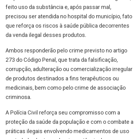
feito uso da substância e, após passar mal,
precisou ser atendida no hospital do município, fato
que reforça os riscos à saúde pública decorrentes
da venda ilegal desses produtos.
Ambos responderão pelo crime previsto no artigo
273 do Código Penal, que trata da falsificação,
corrupção, adulteração ou comercialização irregular
de produtos destinados a fins terapêuticos ou
medicinais, bem como pelo crime de associação
criminosa.
A Polícia Civil reforça seu compromisso com a
proteção da saúde da população e com o combate a
práticas ilegais envolvendo medicamentos de uso