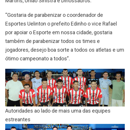
Martins, União Sinistra e Dinossauros.
“Gostaria de parabenizar o coordenador de
Esportes Uelinton o prefeito Edinho o vice Rafael
por apoiar o Esporte em nossa cidade, gostaria
também de parabenizar todos os times e
jogadores, desejo boa sorte a todos os atletas e um
ótimo campeonato a todos”.
Autoridades ao lado de mais uma das equipes
estreantes