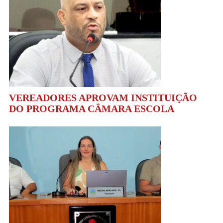
VEREADORES APROVAM INSTITUIÇÃO
DO PROGRAMA CÂMARA ESCOLA