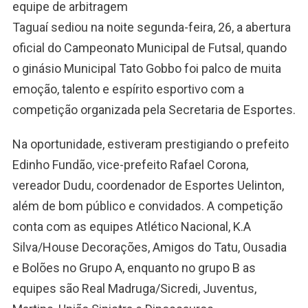
equipe de arbitragem
Taguaí sediou na noite segunda-feira, 26, a abertura
oficial do Campeonato Municipal de Futsal, quando
o ginásio Municipal Tato Gobbo foi palco de muita
emoção, talento e espírito esportivo com a
competição organizada pela Secretaria de Esportes.
Na oportunidade, estiveram prestigiando o prefeito
Edinho Fundão, vice-prefeito Rafael Corona,
vereador Dudu, coordenador de Esportes Uelinton,
além de bom público e convidados. A competição
conta com as equipes Atlético Nacional, K.A
Silva/House Decorações, Amigos do Tatu, Ousadia
e Bolões no Grupo A, enquanto no grupo B as
equipes são Real Madruga/Sicredi, Juventus,