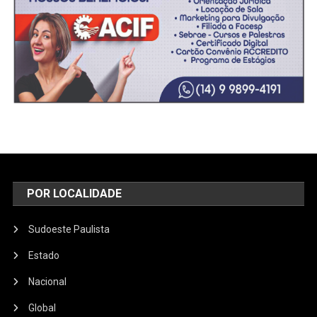
POR LOCALIDADE
Sudoeste Paulista
Estado
Nacional
Global