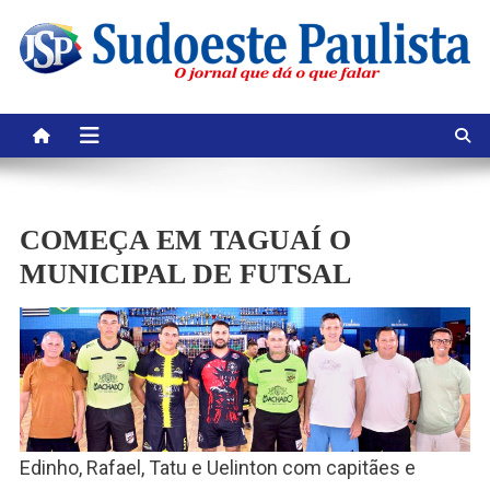
Skip
to
content
COMEÇA EM TAGUAÍ O
MUNICIPAL DE FUTSAL
Edinho, Rafael, Tatu e Uelinton com capitães e