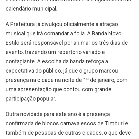
calendário municipal.
A Prefeitura já divulgou oficialmente a atração
musical que irá comandar a folia. A Banda Novo
Estilo será responsável por animar os três dias de
evento, trazendo um repertório variado e
contagiante. A escolha da banda reforça a
expectativa do público, já que o grupo marcou
presença na cidade na noite de 1º de janeiro, com
uma apresentação que contou com grande
participação popular.
Outra novidade para este ano é a presença
confirmada de blocos carnavalescos de Timburi e
também de pessoas de outras cidades, o que deve