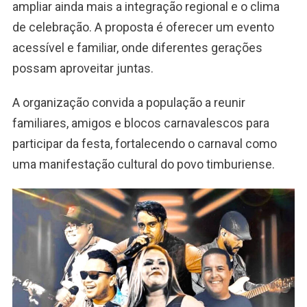
ampliar ainda mais a integração regional e o clima
de celebração. A proposta é oferecer um evento
acessível e familiar, onde diferentes gerações
possam aproveitar juntas.
A organização convida a população a reunir
familiares, amigos e blocos carnavalescos para
participar da festa, fortalecendo o carnaval como
uma manifestação cultural do povo timburiense.