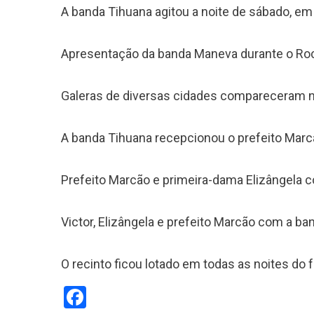
A banda Tihuana agitou a noite de sábado, em
Apresentação da banda Maneva durante o Ro
Galeras de diversas cidades compareceram n
A banda Tihuana recepcionou o prefeito Mar
Prefeito Marcão e primeira-dama Elizângela
Victor, Elizângela e prefeito Marcão com a 
O recinto ficou lotado em todas as noites do f
Facebook