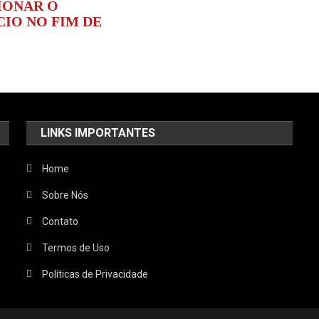
IONAR O
IO NO FIM DE
LINKS IMPORTANTES
Home
Sobre Nós
Contato
Termos de Uso
Políticas de Privacidade