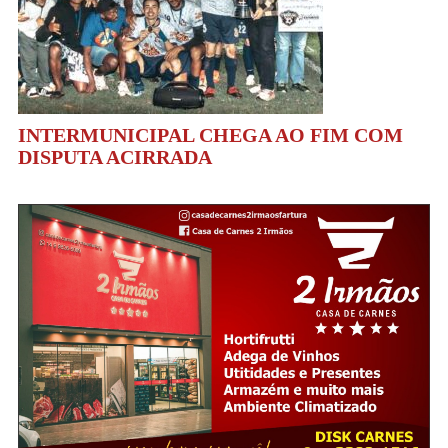
INTERMUNICIPAL CHEGA AO FIM COM
DISPUTA ACIRRADA