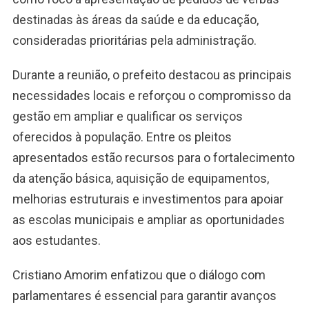
destinadas às áreas da saúde e da educação,
consideradas prioritárias pela administração.
Durante a reunião, o prefeito destacou as principais
necessidades locais e reforçou o compromisso da
gestão em ampliar e qualificar os serviços
oferecidos à população. Entre os pleitos
apresentados estão recursos para o fortalecimento
da atenção básica, aquisição de equipamentos,
melhorias estruturais e investimentos para apoiar
as escolas municipais e ampliar as oportunidades
aos estudantes.
Cristiano Amorim enfatizou que o diálogo com
parlamentares é essencial para garantir avanços