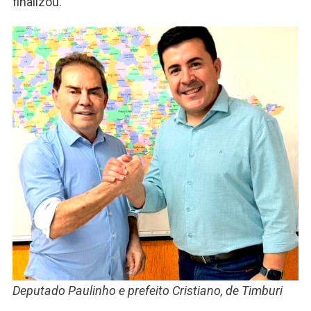
finalizou.
Deputado Paulinho e prefeito Cristiano, de Timburi