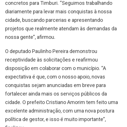
concretos para Timburi. “Seguimos trabalhando
diariamente para levar mais conquistas à nossa
cidade, buscando parcerias e apresentando
projetos que realmente atendam às demandas da
nossa gente”, afirmou.
O deputado Paulinho Pereira demonstrou
receptividade às solicitações e reafirmou
disposição em colaborar com o município. “A
expectativa é que, com o nosso apoio, novas
conquistas sejam anunciadas em breve para
fortalecer ainda mais os serviços públicos da
cidade. O prefeito Cristiano Amorim tem feito uma
excelente administração, com uma nova postura
política de gestor, e isso é muito importante”,