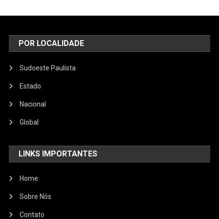
POR LOCALIDADE
Sudoeste Paulista
Estado
Nacional
Global
LINKS IMPORTANTES
Home
Sobre Nós
Contato