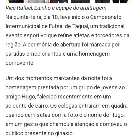
Vice Rafael, Edinho e equipe de arbitragem
Na quinta-feira, dia 10, teve início o Campeonato
Intermunicipal de Futsal de Taguaí, um tradicional
evento esportivo que reúne atletas e torcedores da
região. A cerimônia de abertura foi marcada por
partidas emocionantes e uma homenagem
comovente.
Um dos momentos marcantes da noite foi a
homenagem prestada por um grupo de jovens ao
amigo Hugo, falecido recentemente em um
acidente de carro. Os colegas entraram em quadra
usando camisetas com a foto e o nome de Hugo,
em um gesto que chamou a atenção e comoveu o
público presente no ginásio.