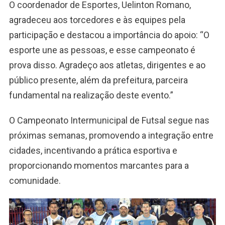
O coordenador de Esportes, Uelinton Romano,
agradeceu aos torcedores e às equipes pela
participação e destacou a importância do apoio: “O
esporte une as pessoas, e esse campeonato é
prova disso. Agradeço aos atletas, dirigentes e ao
público presente, além da prefeitura, parceira
fundamental na realização deste evento.”
O Campeonato Intermunicipal de Futsal segue nas
próximas semanas, promovendo a integração entre
cidades, incentivando a prática esportiva e
proporcionando momentos marcantes para a
comunidade.