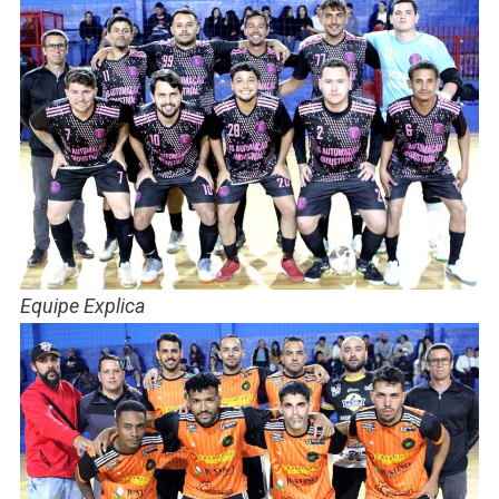
Equipe Explica