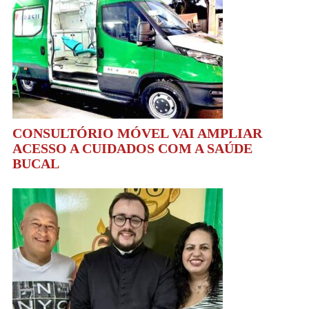
CONSULTÓRIO MÓVEL VAI AMPLIAR
ACESSO A CUIDADOS COM A SAÚDE
BUCAL