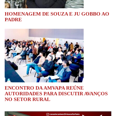
HOMENAGEM DE SOUZA E JU GOBBO AO
PADRE
ENCONTRO DA AMVAPA REÚNE
AUTORIDADES PARA DISCUTIR AVANÇOS
NO SETOR RURAL