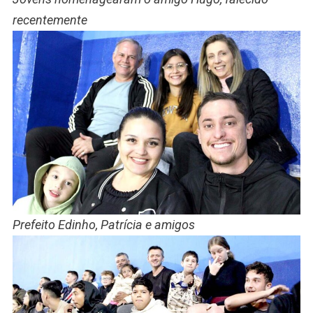
recentemente
Prefeito Edinho, Patrícia e amigos