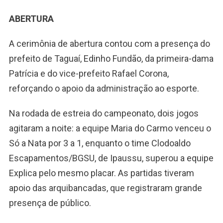
ABERTURA
A cerimônia de abertura contou com a presença do
prefeito de Taguaí, Edinho Fundão, da primeira-dama
Patrícia e do vice-prefeito Rafael Corona,
reforçando o apoio da administração ao esporte.
Na rodada de estreia do campeonato, dois jogos
agitaram a noite: a equipe Maria do Carmo venceu o
Só a Nata por 3 a 1, enquanto o time Clodoaldo
Escapamentos/BGSU, de Ipaussu, superou a equipe
Explica pelo mesmo placar. As partidas tiveram
apoio das arquibancadas, que registraram grande
presença de público.