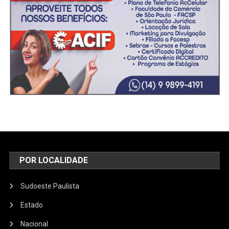
POR LOCALIDADE
Sudoeste Paulista
Estado
Nacional