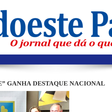
E” GANHA DESTAQUE NACIONAL