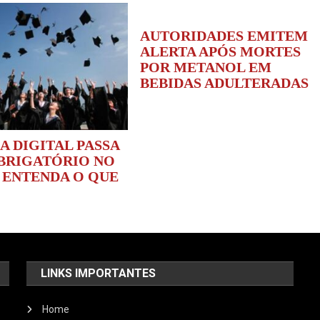
AUTORIDADES EMITEM
ALERTA APÓS MORTES
POR METANOL EM
BEBIDAS ADULTERADAS
A DIGITAL PASSA
OBRIGATÓRIO NO
: ENTENDA O QUE
LINKS IMPORTANTES
Home