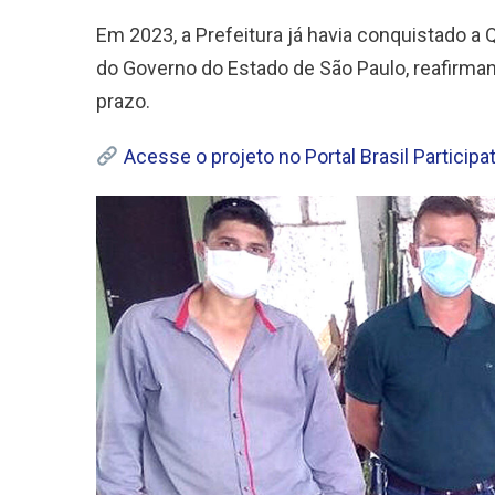
Em 2023, a Prefeitura já havia conquistado a 
do Governo do Estado de São Paulo, reafirma
prazo.
Acesse o projeto no Portal Brasil Participa