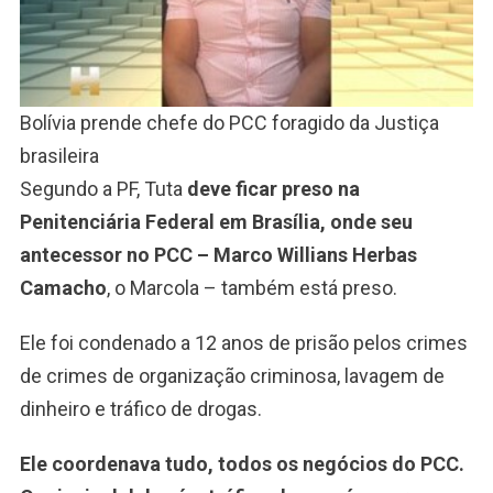
Bolívia prende chefe do PCC foragido da Justiça
brasileira
Segundo a PF, Tuta
deve ficar preso na
Penitenciária Federal em Brasília, onde seu
antecessor no PCC – Marco Willians Herbas
Camacho
, o Marcola – também está preso.
Ele foi condenado a 12 anos de prisão pelos crimes
de crimes de organização criminosa, lavagem de
dinheiro e tráfico de drogas.
Ele coordenava tudo, todos os negócios do PCC.