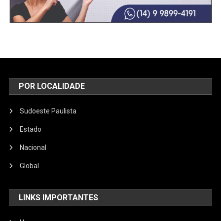
POR LOCALIDADE
Sudoeste Paulista
Estado
Nacional
Global
LINKS IMPORTANTES