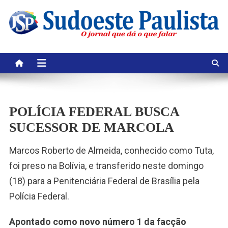
Skip
to
content
POLÍCIA FEDERAL BUSCA
SUCESSOR DE MARCOLA
Marcos Roberto de Almeida, conhecido como Tuta,
foi preso na Bolívia, e transferido neste domingo
(18) para a Penitenciária Federal de Brasília pela
Polícia Federal.
Apontado como novo número 1 da facção