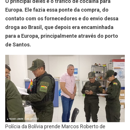
O principal deles é o tráfico de cocaína para
Europa. Ele fazia essa ponte da compra, do
contato com os fornecedores e do envio dessa
droga ao Brasil, que depois era encaminhada
para a Europa, principalmente através do porto
de Santos.
Polícia da Bolívia prende Marcos Roberto de