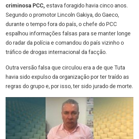
criminosa PCC,
estava foragido havia cinco anos.
Segundo o promotor Lincoln Gakiya, do Gaeco,
durante o tempo fora do país, o chefe do PCC
espalhou informações falsas para se manter longe
do radar da polícia e comandou do país vizinho o
tráfico de drogas internacional da facção.
Outra versão falsa que circulou era a de que Tuta
havia sido expulso da organização por ter traído as
regras do grupo e, por isso, ter sido jurado de morte.