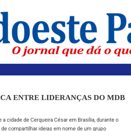
ACA ENTRE LIDERANÇAS DO MDB
 a cidade de Cerqueira César em Brasília, durante o
de de compartilhar ideias em nome de um grupo